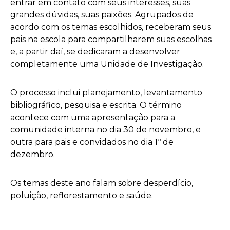
entrar em contato com seus interesses, suas
grandes dúvidas, suas paixões. Agrupados de
acordo com os temas escolhidos, receberam seus
pais na escola para compartilharem suas escolhas
e, a partir daí, se dedicaram a desenvolver
completamente uma Unidade de Investigação.
O processo inclui planejamento, levantamento
bibliográfico, pesquisa e escrita. O término
acontece com uma apresentação para a
comunidade interna no dia 30 de novembro, e
outra para pais e convidados no dia 1º de
dezembro.
Os temas deste ano falam sobre desperdício,
poluição, reflorestamento e saúde.