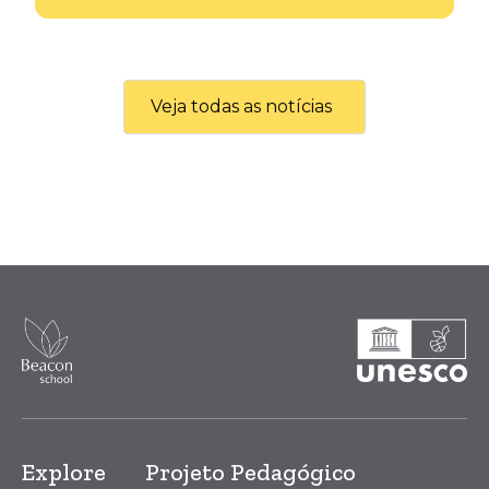
Veja todas as notícias
Explore
Projeto Pedagógico