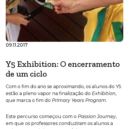
09.11.2017
Y5 Exhibition: O encerramento
de um ciclo
Com o fim do ano se aproximando, os alunos do Y5
estão a pleno vapor na finalização do
Exhibition
,
que marca o fim do
Primary Years Program
.
Este percurso começou com o
Passion Journey
,
em que os professores conduziram os alunos a