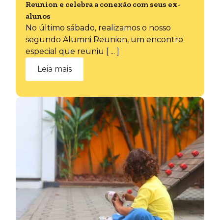
Reunion e celebra a conexão com seus ex-
alunos
No último sábado, realizamos o nosso
segundo Alumni Reunion, um encontro
especial que reuniu [ ... ]
Leia mais