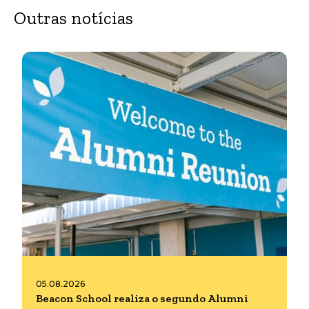
Outras notícias
05.08.2026
Beacon School realiza o segundo Alumni