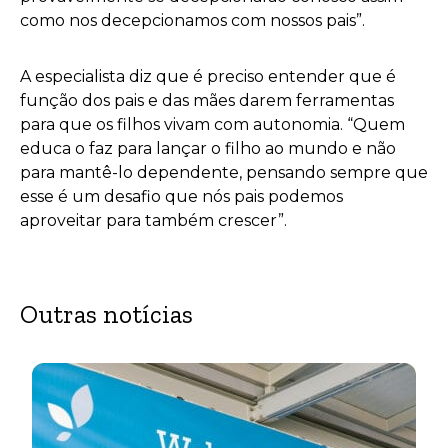
como nos decepcionamos com nossos pais”.
A especialista diz que é preciso entender que é
função dos pais e das mães darem ferramentas
para que os filhos vivam com autonomia. “Quem
educa o faz para lançar o filho ao mundo e não
para mantê-lo dependente, pensando sempre que
esse é um desafio que nós pais podemos
aproveitar para também crescer”.
Outras notícias