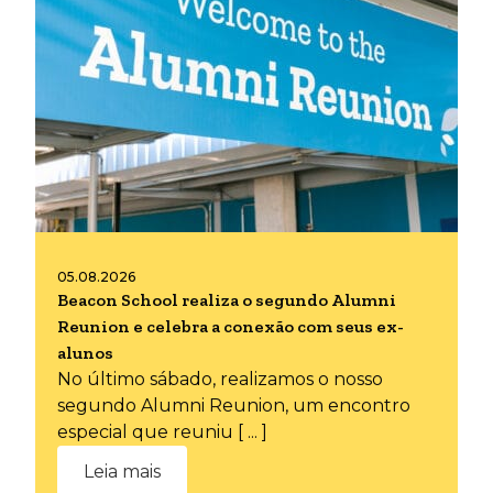
05.08.2026
Beacon School realiza o segundo Alumni
Reunion e celebra a conexão com seus ex-
alunos
No último sábado, realizamos o nosso
segundo Alumni Reunion, um encontro
especial que reuniu [ ... ]
Leia mais