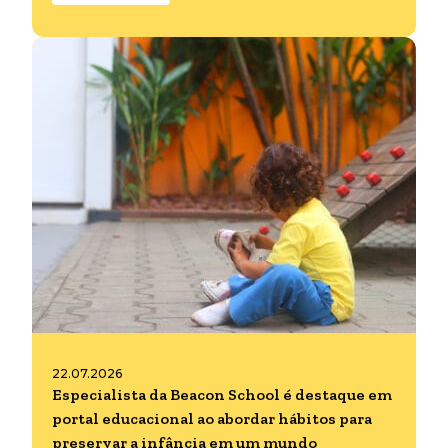
22.07.2026
Especialista da Beacon School é destaque em
portal educacional ao abordar hábitos para
preservar a infância em um mundo