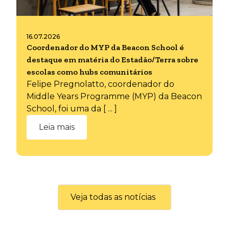
16.07.2026
Coordenador do MYP da Beacon School é
destaque em matéria do Estadão/Terra sobre
escolas como hubs comunitários
Felipe Pregnolatto, coordenador do
Middle Years Programme (MYP) da Beacon
School, foi uma da [ ... ]
Leia mais
Veja todas as notícias