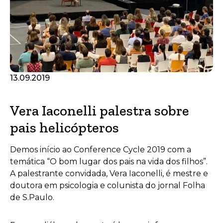
13.09.2019
Vera Iaconelli palestra sobre
pais helicópteros
Demos início ao Conference Cycle 2019 com a
temática “O bom lugar dos pais na vida dos filhos”.
A palestrante convidada, Vera Iaconelli, é mestre e
doutora em psicologia e colunista do jornal Folha
de S.Paulo.