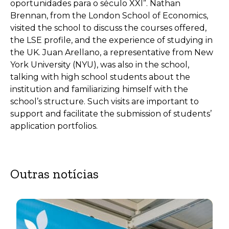
oportunidades para o século XXI”. Nathan
Brennan, from the London School of Economics,
visited the school to discuss the courses offered,
the LSE profile, and the experience of studying in
the UK. Juan Arellano, a representative from New
York University (NYU), was also in the school,
talking with high school students about the
institution and familiarizing himself with the
school’s structure. Such visits are important to
support and facilitate the submission of students’
application portfolios.
Outras notícias