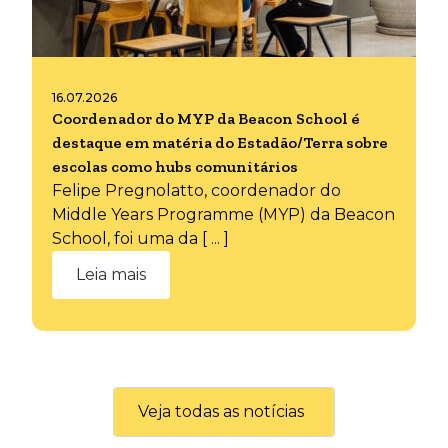
16.07.2026
Coordenador do MYP da Beacon School é
destaque em matéria do Estadão/Terra sobre
escolas como hubs comunitários
Felipe Pregnolatto, coordenador do
Middle Years Programme (MYP) da Beacon
School, foi uma da [ ... ]
Leia mais
Veja todas as notícias