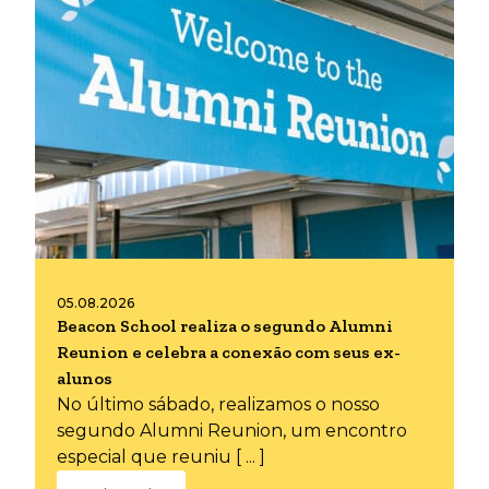
05.08.2026
Beacon School realiza o segundo Alumni
Reunion e celebra a conexão com seus ex-
alunos
No último sábado, realizamos o nosso
segundo Alumni Reunion, um encontro
especial que reuniu [ ... ]