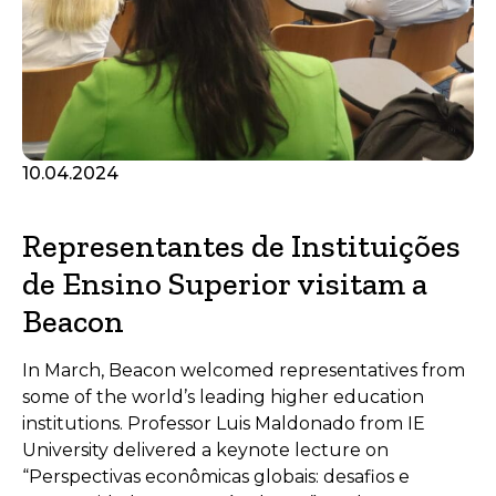
10.04.2024
Representantes de Instituições
de Ensino Superior visitam a
Beacon
In March, Beacon welcomed representatives from
some of the world’s leading higher education
institutions. Professor Luis Maldonado from IE
University delivered a keynote lecture on
“Perspectivas econômicas globais: desafios e