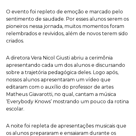
O evento foi repleto de emoção e marcado pelo
sentimento de saudade. Por esses alunos serem os
pioneiros nessa jornada, muitos momentos foram
relembrados e revividos, além de novos terem sido
criados.
A diretora Vera Nicol Giusti abriu a cerimônia
apresentando cada um dos alunos e discursando
sobre a trajetória pedagógica deles. Logo após,
nossos alunos apresentaram um vídeo que
editaram com o auxílio do professor de artes
Matheus Giavarotti, no qual, cantam a música
‘Everybody Knows’ mostrando um pouco da rotina
escolar.
A noite foi repleta de apresentações musicais que
os alunos prepararam e ensaiaram durante os