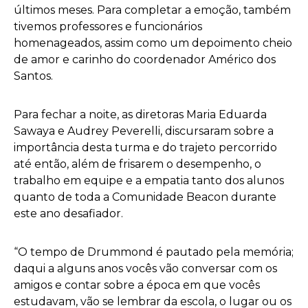
últimos meses. Para completar a emoção, também
tivemos professores e funcionários
homenageados, assim como um depoimento cheio
de amor e carinho do coordenador Américo dos
Santos.
Para fechar a noite, as diretoras Maria Eduarda
Sawaya e Audrey Peverelli, discursaram sobre a
importância desta turma e do trajeto percorrido
até então, além de frisarem o desempenho, o
trabalho em equipe e a empatia tanto dos alunos
quanto de toda a Comunidade Beacon durante
este ano desafiador.
“O tempo de Drummond é pautado pela memória;
daqui a alguns anos vocês vão conversar com os
amigos e contar sobre a época em que vocês
estudavam, vão se lembrar da escola, o lugar ou os