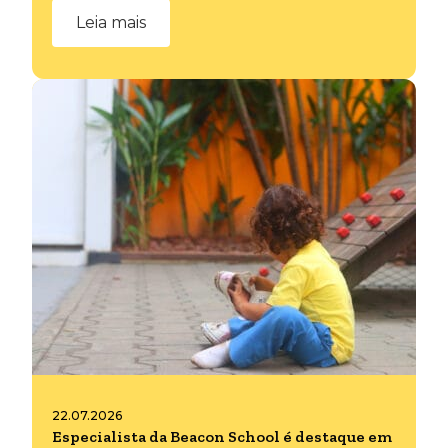
Leia mais
22.07.2026
Especialista da Beacon School é destaque em