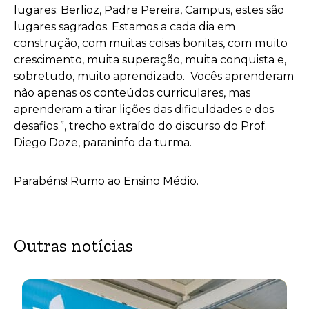
lugares: Berlioz, Padre Pereira, Campus, estes são
lugares sagrados. Estamos a cada dia em
construção, com muitas coisas bonitas, com muito
crescimento, muita superação, muita conquista e,
sobretudo, muito aprendizado. Vocês aprenderam
não apenas os conteúdos curriculares, mas
aprenderam a tirar lições das dificuldades e dos
desafios.”, trecho extraído do discurso do Prof.
Diego Doze, paraninfo da turma.
Parabéns! Rumo ao Ensino Médio.
Outras notícias