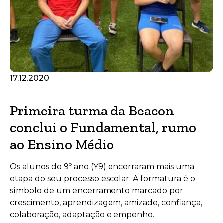
17.12.2020
Primeira turma da Beacon
conclui o Fundamental, rumo
ao Ensino Médio
Os alunos do 9º ano (Y9) encerraram mais uma
etapa do seu processo escolar. A formatura é o
símbolo de um encerramento marcado por
crescimento, aprendizagem, amizade, confiança,
colaboração, adaptação e empenho.