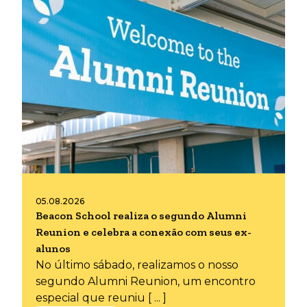
05.08.2026
Beacon School realiza o segundo Alumni
Reunion e celebra a conexão com seus ex-
alunos
No último sábado, realizamos o nosso
segundo Alumni Reunion, um encontro
especial que reuniu [ ... ]