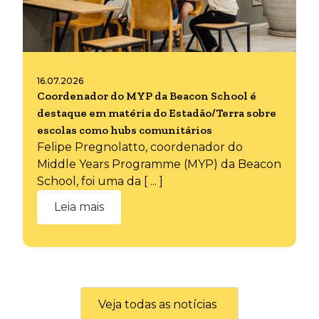
16.07.2026
Coordenador do MYP da Beacon School é
destaque em matéria do Estadão/Terra sobre
escolas como hubs comunitários
Felipe Pregnolatto, coordenador do
Middle Years Programme (MYP) da Beacon
School, foi uma da [ ... ]
Leia mais
Veja todas as notícias