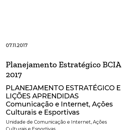
07.11.2017
Planejamento Estratégico BCIA
2017
PLANEJAMENTO ESTRATÉGICO E
LIÇÕES APRENDIDAS
Comunicação e Internet, Ações
Culturais e Esportivas
Unidade de Comunicação e Internet, Ações
Culturais e Esportivas