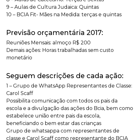
9 – Aulas de Cultura Judaica: Quintas
10 – BCIA Fit- Mães na Medida: terças e quintas
Previsão orçamentária 2017:
Reuniões Mensais: almoço R$ 200
Demais ações: Horas trabalhadas sem custo
monetário
Seguem descrições de cada ação:
1 – Grupo de WhatsApp Representantes de Classe:
Carol Scaff
Possibilita comunicação com todos os pais da
escola e a divulgação das ações do Bcia, bem como
estabelece união entre pais da escola,
beneficiando o bem estar das crianças
Grupo de whatsappa com representantes de
classe e Carol Scaff como representante do BCIA