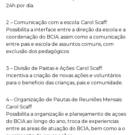
24h por dia.
2 – Comunicação com a escola: Carol Scaff
Possibilita a interface entre a direção da escola e a
coordenação do BCIA; assim como a comunicação
entre pais e escola de assuntos comuns, com
exclusão dos pedagógicos
3 – Divisão de Pastas e Ações: Carol Scaff
Incentiva a criação de novas ações e voluntários
para o beneficio das crianças, pais e comunidade.
4 – Organização de Pautas de Reuniões Mensais:
Carol Scaff
Possibilita a organização e planejamento de açoes
do BCIA ao longo do ano, troca de experiencias
entre as areas de atuação do BCIA, bem como a o