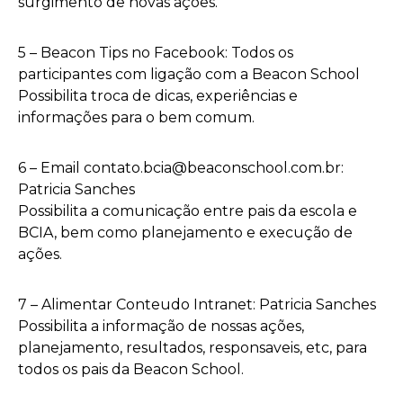
surgimento de novas ações.
5 – Beacon Tips no Facebook: Todos os
participantes com ligação com a Beacon School
Possibilita troca de dicas, experiências e
informações para o bem comum.
6 – Email contato.bcia@beaconschool.com.br:
Patricia Sanches
Possibilita a comunicação entre pais da escola e
BCIA, bem como planejamento e execução de
ações.
7 – Alimentar Conteudo Intranet: Patricia Sanches
Possibilita a informação de nossas ações,
planejamento, resultados, responsaveis, etc, para
todos os pais da Beacon School.