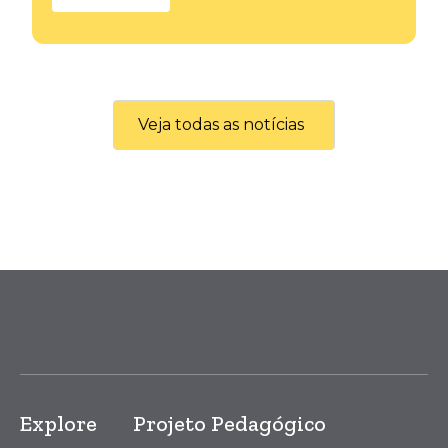
Veja todas as notícias
Explore
Projeto Pedagógico