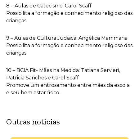
8 – Aulas de Catecismo: Carol Scaff
Possibilita a formação e conhecimento religioso das
crianças
9 – Aulas de Cultura Judaica: Angélica Mammana
Possibilita a formação e conhecimento religioso das
crianças
10 – BCIA Fit- Mães na Medida: Tatiana Servieri,
Patricia Sanches e Carol Scaff
Promove um entrosamento entre mães da escola
e seu bem estar fisico.
Outras notícias