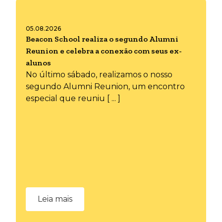
05.08.2026
Beacon School realiza o segundo Alumni
Reunion e celebra a conexão com seus ex-
alunos
No último sábado, realizamos o nosso
segundo Alumni Reunion, um encontro
especial que reuniu [ ... ]
Leia mais