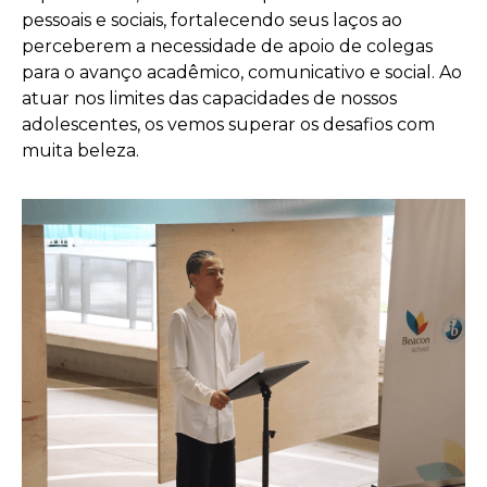
pessoais e sociais, fortalecendo seus laços ao
perceberem a necessidade de apoio de colegas
para o avanço acadêmico, comunicativo e social. Ao
atuar nos limites das capacidades de nossos
adolescentes, os vemos superar os desafios com
muita beleza.