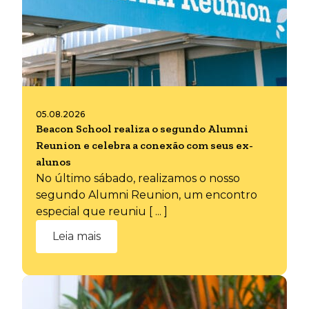
05.08.2026
Beacon School realiza o segundo Alumni
Reunion e celebra a conexão com seus ex-
alunos
No último sábado, realizamos o nosso
segundo Alumni Reunion, um encontro
especial que reuniu [ ... ]
Leia mais