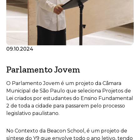
09.10.2024
Parlamento Jovem
O Parlamento Jovem é um projeto da Câmara
Municipal de São Paulo que seleciona Projetos de
Lei criados por estudantes do Ensino Fundamental
2 de toda a cidade para passarem pelo processo
legislativo paulistano.
No Contexto da Beacon School, é um projeto de
síntese do Y9 que envolve todo o ano letivo, tendo