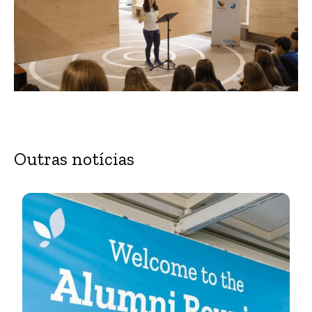
Outras notícias