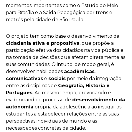
momentos importantes como o Estudo do Meio
para Brasília e a Saída Pedagógica por trens e
metrôs pela cidade de São Paulo.
O projeto tem como base o desenvolvimento da
cidadania ativa e propositiva
, que propõe a
participação efetiva dos cidadãos na vida pública e
na tomada de decisões que afetam diretamente as
suas comunidades. O intuito, de modo geral, é
desenvolver habilidades
acadêmicas
,
comunicativas
e
sociais
por meio da integração
entre as disciplinas de
Geografia, História e
Português
. Ao mesmo tempo, provocando e
evidenciando o processo de
desenvolvimento da
autonomia
própria da adolescência ao instigar os
estudantes a estabelecer relações entre as suas
perspectivas individuais de mundo e as
necessidades concretas da cidade.