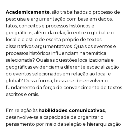
Academicamente
, são trabalhados o processo de
pesquisa e argumentação com base em dados,
fatos, conceitos e processos históricos e
geográficos; além da relação entre o global e o
local e o estilo de escrita próprio de textos
dissertativos-argumentativos. Quais os eventos e
processos históricos influenciam na temática
selecionada? Quais as questões localizacionais e
geográficas evidenciam a diferente espacialização
do eventos selecionados em relação ao local e
global? Dessa forma, busca-se desenvolver o
fundamento da força de convencimento de textos
escritos e orais.
Em relação às
habilidades comunicativas
,
desenvolve-se a capacidade de organizar o
pensamento por meio da seleção e hierarquização