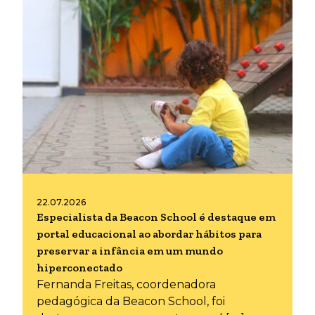
22.07.2026
Especialista da Beacon School é destaque em
portal educacional ao abordar hábitos para
preservar a infância em um mundo
hiperconectado
Fernanda Freitas, coordenadora
pedagógica da Beacon School, foi