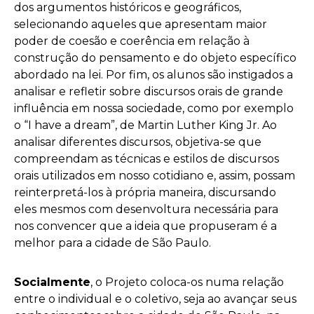
dos argumentos históricos e geográficos,
selecionando aqueles que apresentam maior
poder de coesão e coerência em relação à
construção do pensamento e do objeto específico
abordado na lei. Por fim, os alunos são instigados a
analisar e refletir sobre discursos orais de grande
influência em nossa sociedade, como por exemplo
o “I have a dream”, de Martin Luther King Jr. Ao
analisar diferentes discursos, objetiva-se que
compreendam as técnicas e estilos de discursos
orais utilizados em nosso cotidiano e, assim, possam
reinterpretá-los à própria maneira, discursando
eles mesmos com desenvoltura necessária para
nos convencer que a ideia que propuseram é a
melhor para a cidade de São Paulo.
Socialmente
, o Projeto coloca-os numa relação
entre o individual e o coletivo, seja ao avançar seus