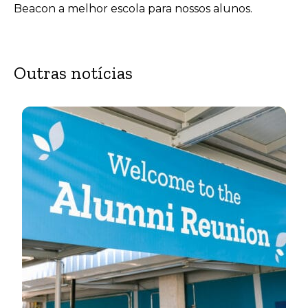
Beacon a melhor escola para nossos alunos.
Outras notícias