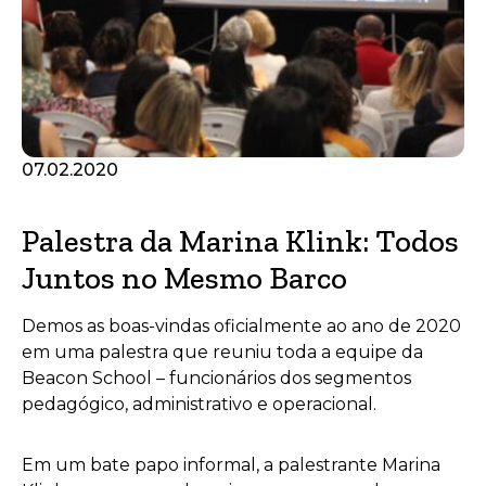
07.02.2020
Palestra da Marina Klink: Todos
Juntos no Mesmo Barco
Demos as boas-vindas oficialmente ao ano de 2020
em uma palestra que reuniu toda a equipe da
Beacon School – funcionários dos segmentos
pedagógico, administrativo e operacional.
Em um bate papo informal, a palestrante Marina