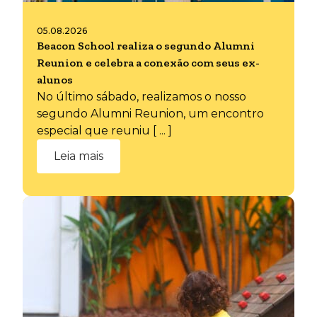
05.08.2026
Beacon School realiza o segundo Alumni
Reunion e celebra a conexão com seus ex-
alunos
No último sábado, realizamos o nosso
segundo Alumni Reunion, um encontro
especial que reuniu [ ... ]
Leia mais