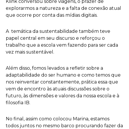
Klink conversou sobre viagens, o prazer de
explorarmos a natureza e a falta de conexão atual
que ocorre por conta das mídias digitais.
A temática da sustentabilidade também teve
papel central em seu discurso e reforçou o
trabalho que a escola vem fazendo para ser cada
vez mais sustentável.
Além disso, fomos levados a refletir sobre a
adaptabilidade do ser humano e como temos que
nos reinventar constantemente, prática essa que
vem de encontro às atuais discussões sobre o
futuro, às dimensões e valores da nossa escola e à
filosofia IB.
No final, assim como colocou Marina, estamos
todos juntos no mesmo barco procurando fazer da