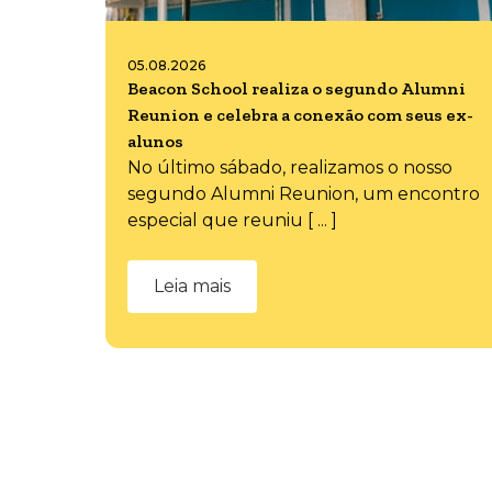
05.08.2026
Beacon School realiza o segundo Alumni
Reunion e celebra a conexão com seus ex-
alunos
No último sábado, realizamos o nosso
segundo Alumni Reunion, um encontro
especial que reuniu [ ... ]
Leia mais