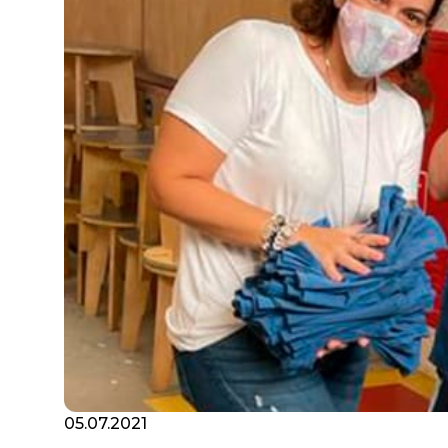
05.07.2021