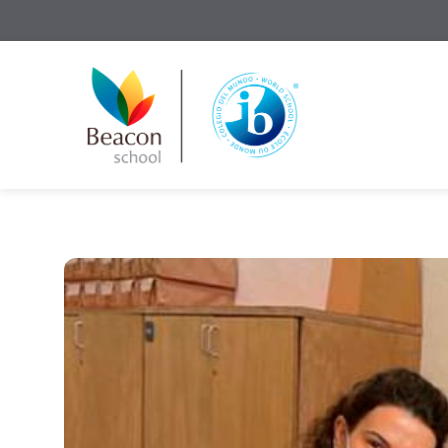
Solicite Informações