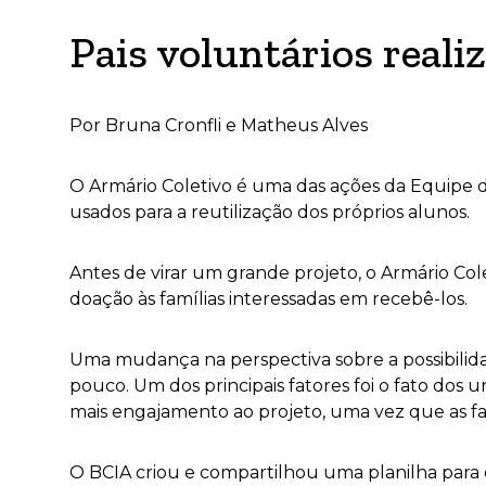
Pais voluntários reali
Por Bruna Cronfli e Matheus Alves
O Armário Coletivo é uma das ações da Equipe 
usados para a reutilização dos próprios alunos.
Antes de virar um grande projeto, o Armário Co
doação às famílias interessadas em recebê-los.
Uma mudança na perspectiva sobre a possibilida
pouco. Um dos principais fatores foi o fato dos
mais engajamento ao projeto, uma vez que as fa
O BCIA criou e compartilhou uma planilha para