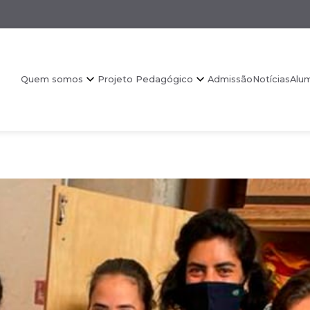
Quem somos
Projeto Pedagógico
Admissão
Notícias
Alu