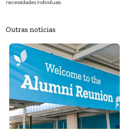
necessidades individuais.
Outras notícias