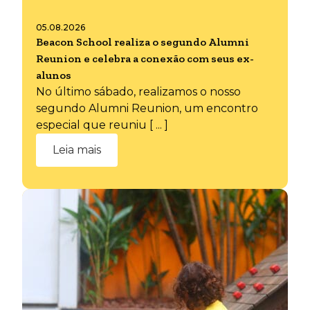
05.08.2026
Beacon School realiza o segundo Alumni
Reunion e celebra a conexão com seus ex-
alunos
No último sábado, realizamos o nosso
segundo Alumni Reunion, um encontro
especial que reuniu [ ... ]
Leia mais