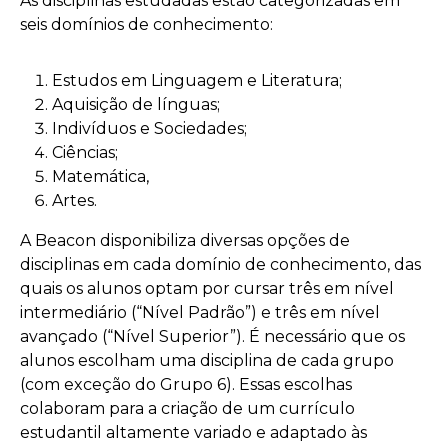
As disciplinas estudadas estão categorizadas em
seis domínios de conhecimento:
Estudos em Linguagem e Literatura;
Aquisição de línguas;
Indivíduos e Sociedades;
Ciências;
Matemática,
Artes.
A Beacon disponibiliza diversas opções de
disciplinas em cada domínio de conhecimento, das
quais os alunos optam por cursar três em nível
intermediário (“Nível Padrão”) e três em nível
avançado (“Nível Superior”). É necessário que os
alunos escolham uma disciplina de cada grupo
(com exceção do Grupo 6). Essas escolhas
colaboram para a criação de um currículo
estudantil altamente variado e adaptado às