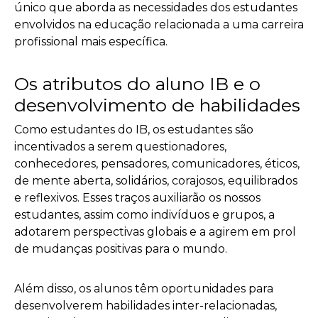
único que aborda as necessidades dos estudantes
envolvidos na educação relacionada a uma carreira
profissional mais específica.
Os atributos do aluno IB e o
desenvolvimento de habilidades
Como estudantes do IB, os estudantes são
incentivados a serem questionadores,
conhecedores, pensadores, comunicadores, éticos,
de mente aberta, solidários, corajosos, equilibrados
e reflexivos. Esses traços auxiliarão os nossos
estudantes, assim como indivíduos e grupos, a
adotarem perspectivas globais e a agirem em prol
de mudanças positivas para o mundo.
Além disso, os alunos têm oportunidades para
desenvolverem habilidades inter-relacionadas,