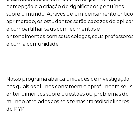
percepção e a criação de significados genuínos
sobre o mundo. Através de um pensamento crítico
aprimorado, os estudantes serão capazes de aplicar
e compartilhar seus conhecimentos e
entendimentos com seus colegas, seus professores
e com a comunidade.
Nosso programa abarca unidades de investigação
nas quais os alunos constroem e aprofundam seus
entendimentos sobre questões ou problemas do
mundo atrelados aos seis temas transdisciplinares
do PYP: