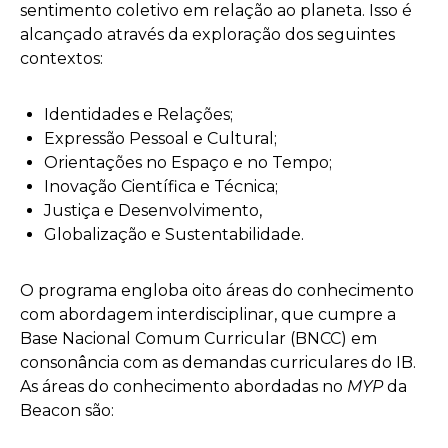
sentimento coletivo em relação ao planeta. Isso é
alcançado através da exploração dos seguintes
contextos:
Identidades e Relações;
Expressão Pessoal e Cultural;
Orientações no Espaço e no Tempo;
Inovação Científica e Técnica;
Justiça e Desenvolvimento,
Globalização e Sustentabilidade.
O programa engloba oito áreas do conhecimento
com abordagem interdisciplinar, que cumpre a
Base Nacional Comum Curricular (BNCC) em
consonância com as demandas curriculares do IB.
As áreas do conhecimento abordadas no
MYP
da
Beacon são: