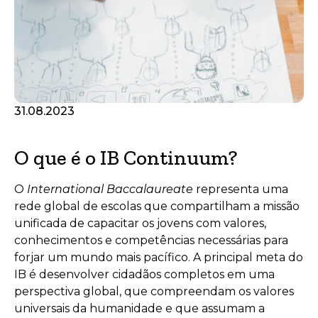
31.08.2023
O que é o IB Continuum?
O
International Baccalaureate
representa uma
rede global de escolas que compartilham a missão
unificada de capacitar os jovens com valores,
conhecimentos e competências necessárias para
forjar um mundo mais pacífico. A principal meta do
IB é desenvolver cidadãos completos em uma
perspectiva global, que compreendam os valores
universais da humanidade e que assumam a