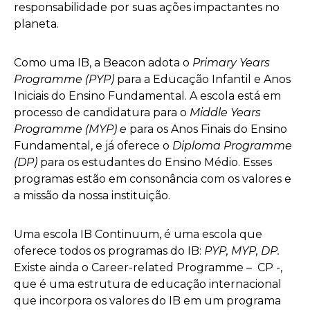
responsabilidade por suas ações impactantes no
planeta.
Como uma IB, a Beacon adota o
Primary Years
Programme
(PYP)
para a Educação Infantil e Anos
Iniciais do Ensino Fundamental. A escola está em
processo de candidatura para o
Middle Years
Programme (MYP) e
para os Anos Finais do Ensino
Fundamental, e já oferece o
Diploma Programme
(DP)
para os estudantes do Ensino Médio. Esses
programas estão em consonância com os valores e
a missão da nossa instituição.
Uma escola IB Continuum, é uma escola que
oferece todos os programas do IB:
PYP, MYP, DP.
Existe ainda o Career-related Programme – CP -,
que é uma estrutura de educação internacional
que incorpora os valores do IB em um programa