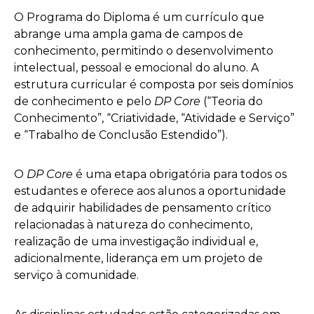
O Programa do Diploma é um currículo que
abrange uma ampla gama de campos de
conhecimento, permitindo o desenvolvimento
intelectual, pessoal e emocional do aluno. A
estrutura curricular é composta por seis domínios
de conhecimento e pelo
DP Core
(“Teoria do
Conhecimento”, “Criatividade, “Atividade e Serviço”
e “Trabalho de Conclusão Estendido”).
O
DP Core
é uma etapa obrigatória para todos os
estudantes e oferece aos alunos a oportunidade
de adquirir habilidades de pensamento crítico
relacionadas à natureza do conhecimento,
realização de uma investigação individual e,
adicionalmente, liderança em um projeto de
serviço à comunidade.