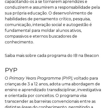
capacitando-os a se tornarem aprendizes e
conduzirem e assumirem a responsabilidade pela
sua própria educação. O desenvolvimento de
habilidades de pensamento crítico, pesquisa,
comunicação, interação social e autogestão é
fundamental para moldar alunos ativos,
compassivos e eternos buscadores de
conhecimento.
Saiba mais sobre cada programa do IB na Beacon
PYP
O
Primary Years Programme (PYP)
, voltado para
crianças de 3 a 12 anos, adota uma abordagem de
ensino e aprendizado transdisciplinar, investigativa
e orientada por conceitos. O programa visa
transcender as barreiras convencionais entre as
distintas áreas do conhecimento, permitindo a