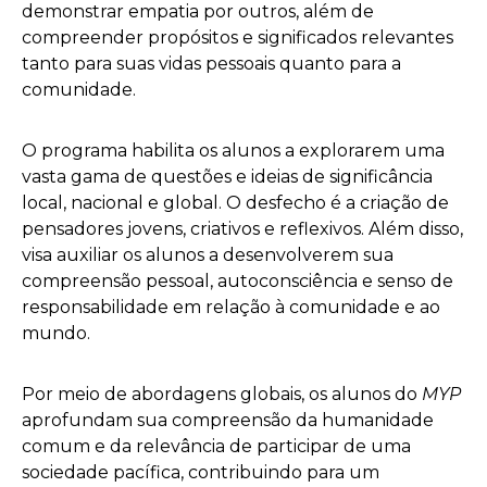
demonstrar empatia por outros, além de
compreender propósitos e significados relevantes
tanto para suas vidas pessoais quanto para a
comunidade.
O programa habilita os alunos a explorarem uma
vasta gama de questões e ideias de significância
local, nacional e global. O desfecho é a criação de
pensadores jovens, criativos e reflexivos. Além disso,
visa auxiliar os alunos a desenvolverem sua
compreensão pessoal, autoconsciência e senso de
responsabilidade em relação à comunidade e ao
mundo.
Por meio de abordagens globais, os alunos do
MYP
aprofundam sua compreensão da humanidade
comum e da relevância de participar de uma
sociedade pacífica, contribuindo para um