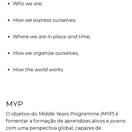
Who we are;
How we express ourselves;
Where we are in place and time;
How we organize ourselves,
How the world works.
MYP
O objetivo do
Middle Years Programme
(MYP
) é
fomentar a formação de aprendizes ativos e jovens
com uma perspectiva global, capazes de