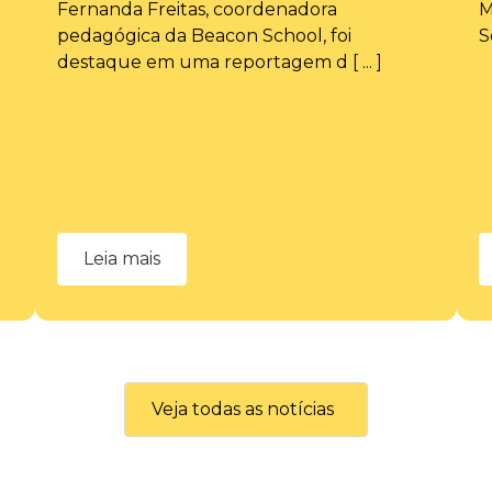
Fernanda Freitas, coordenadora
M
pedagógica da Beacon School, foi
S
destaque em uma reportagem d [ ... ]
Leia mais
Veja todas as notícias