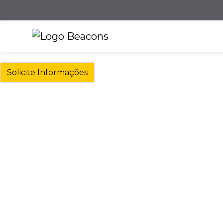
Solicite Informações