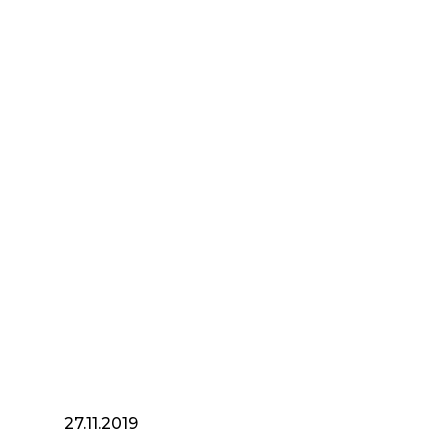
27.11.2019