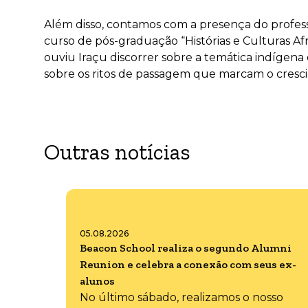
Além disso, contamos com a presença do profes
curso de pós-graduação “Histórias e Culturas A
ouviu Iraçu discorrer sobre a temática indígena
sobre os ritos de passagem que marcam o cresci
Outras notícias
05.08.2026
Beacon School realiza o segundo Alumni
Reunion e celebra a conexão com seus ex-
alunos
No último sábado, realizamos o nosso