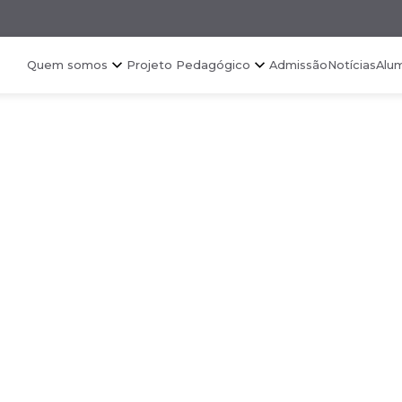
Quem somos
Projeto Pedagógico
Admissão
Notícias
Alu