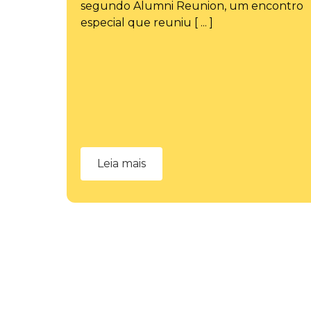
segundo Alumni Reunion, um encontro
especial que reuniu [ ... ]
Leia mais