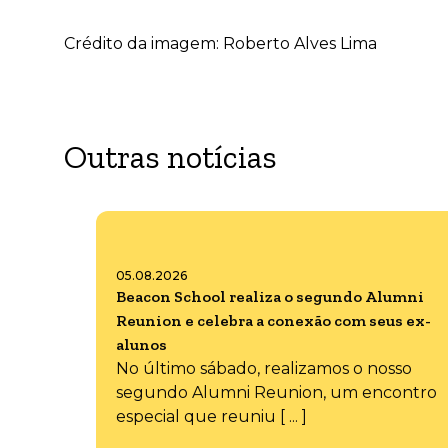
Crédito da imagem: Roberto Alves Lima
Outras notícias
05.08.2026
Beacon School realiza o segundo Alumni
Reunion e celebra a conexão com seus ex-
alunos
No último sábado, realizamos o nosso
segundo Alumni Reunion, um encontro
especial que reuniu [ ... ]