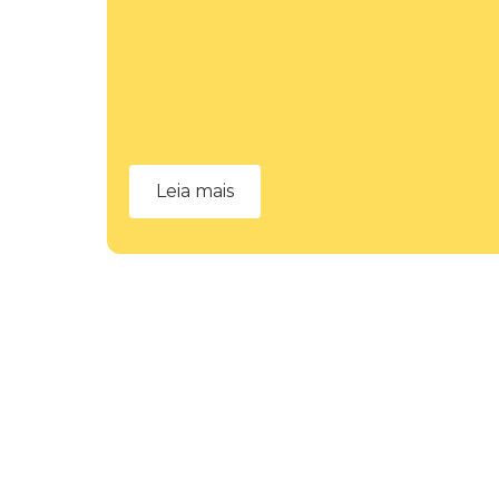
Leia mais