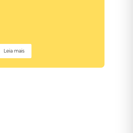
Leia mais