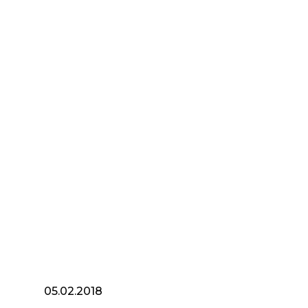
05.02.2018