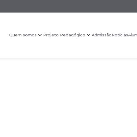
Quem somos
Projeto Pedagógico
Admissão
Notícias
Alu