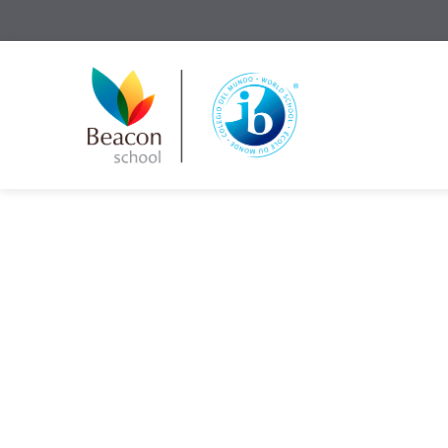
Solicite Informações