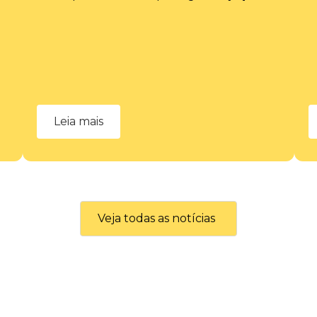
Leia mais
Veja todas as notícias