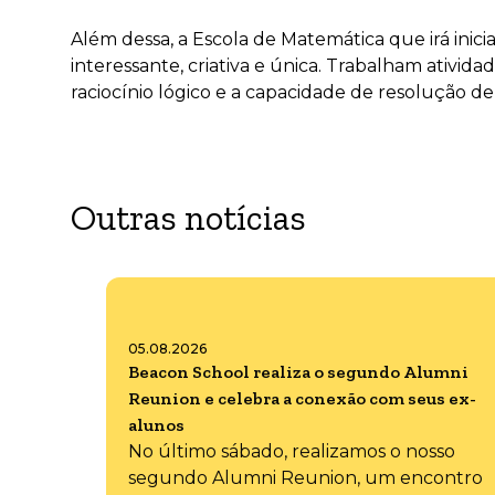
Além dessa, a
Escola de Matemática que irá inic
interessante, criativa e única. Trabalham ativida
raciocínio lógico e a capacidade de resolução de
Outras notícias
05.08.2026
Beacon School realiza o segundo Alumni
Reunion e celebra a conexão com seus ex-
alunos
No último sábado, realizamos o nosso
segundo Alumni Reunion, um encontro