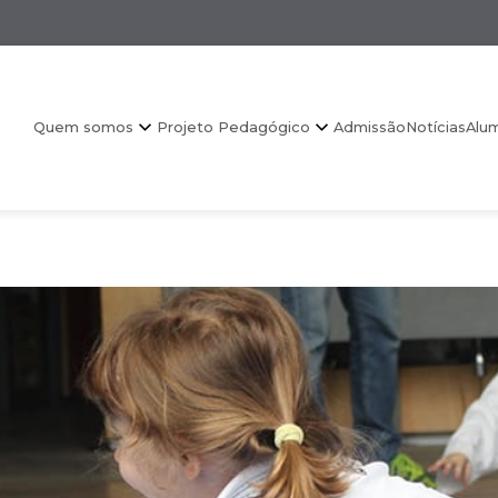
Quem somos
Projeto Pedagógico
Admissão
Notícias
Alu