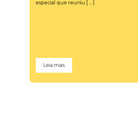
especial que reuniu [ ... ]
Leia mais