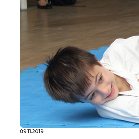
09.11.2019