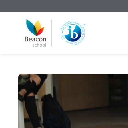
Solicite Informações