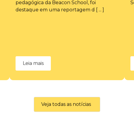
pedagógica da Beacon School, foi
S
destaque em uma reportagem d [ ... ]
Leia mais
Veja todas as notícias