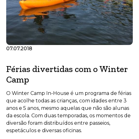
07.07.2018
Férias divertidas com o Winter
Camp
O Winter Camp In-House é um programa de férias
que acolhe todas as crianças, com idades entre 3
anos e 5 anos, mesmo aquelas que não são alunas
da escola. Com duas temporadas, os momentos de
diversão foram distribuídos entre passeios,
espetáculos e diversas oficinas.