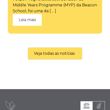
Middle Years Programme (MYP) da Beacon
School, foi uma da [ ... ]
Leia mais
Veja todas as notícias