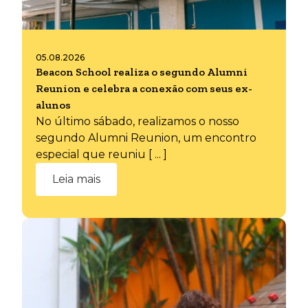
05.08.2026
Beacon School realiza o segundo Alumni
Reunion e celebra a conexão com seus ex-
alunos
No último sábado, realizamos o nosso
segundo Alumni Reunion, um encontro
especial que reuniu [ ... ]
Leia mais