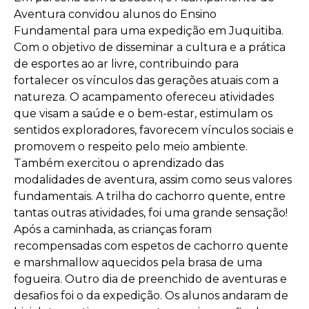
Aventura convidou alunos do Ensino
Fundamental para uma expedição em Juquitiba.
Com o objetivo de disseminar a cultura e a prática
de esportes ao ar livre, contribuindo para
fortalecer os vínculos das gerações atuais com a
natureza. O acampamento ofereceu atividades
que visam a saúde e o bem-estar, estimulam os
sentidos exploradores, favorecem vínculos sociais e
promovem o respeito pelo meio ambiente.
Também exercitou o aprendizado das
modalidades de aventura, assim como seus valores
fundamentais. A trilha do cachorro quente, entre
tantas outras atividades, foi uma grande sensação!
Após a caminhada, as crianças foram
recompensadas com espetos de cachorro quente
e marshmallow aquecidos pela brasa de uma
fogueira. Outro dia de preenchido de aventuras e
desafios foi o da expedição. Os alunos andaram de