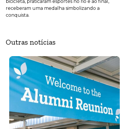
bicicleta, praticaram esportes no rio e ao final,
receberam uma medalha simbolizando a
conquista.
Outras notícias