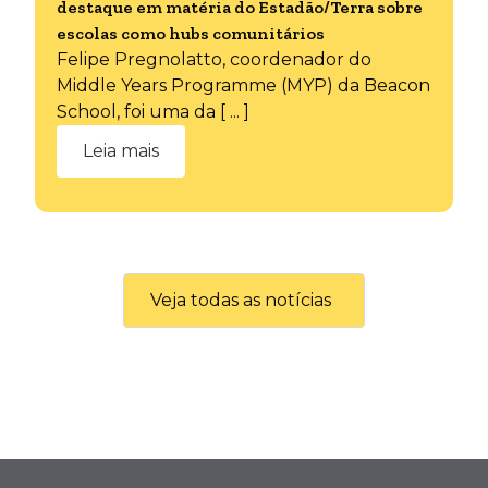
destaque em matéria do Estadão/Terra sobre
escolas como hubs comunitários
Felipe Pregnolatto, coordenador do
Middle Years Programme (MYP) da Beacon
School, foi uma da [ ... ]
Leia mais
Veja todas as notícias