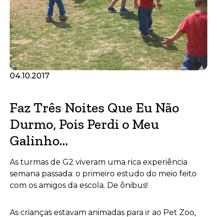
04.10.2017
Faz Três Noites Que Eu Não
Durmo, Pois Perdi o Meu
Galinho…
As turmas de G2 viveram uma rica experiência
semana passada: o primeiro estudo do meio feito
com os amigos da escola. De ônibus!
As crianças estavam animadas para ir ao Pet Zoo,