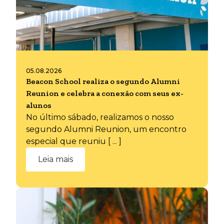
05.08.2026
Beacon School realiza o segundo Alumni
Reunion e celebra a conexão com seus ex-
alunos
No último sábado, realizamos o nosso
segundo Alumni Reunion, um encontro
especial que reuniu [ ... ]
Leia mais