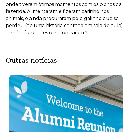
onde tiveram ótimos momentos com os bichos da
fazenda. Alimentaram e fizeram carinho nos
animais, e ainda procuraram pelo galinho que se
perdeu (de uma história contada em sala de aula)
– e não é que eles o encontraram?!
Outras notícias