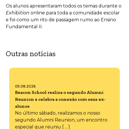
Os alunos apresentaram todos os temas durante o
Exhibition
online para toda a comunidade escolar
e foi como um rito de passagem rumo ao Ensino
Fundamental II.
Outras notícias
05.08.2026
Beacon School realiza o segundo Alumni
Reunion e celebra a conexão com seus ex-
alunos
No último sábado, realizamos o nosso
segundo Alumni Reunion, um encontro
especial que reuniu [ ... ]