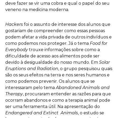
deve fazer se vir uma cobra e qual o papel do seu
veneno na medicina moderna.
Hackers
foi o assunto de interesse dos alunos que
gostariam de compreender como essas pessoas
podem afetar a vida privada de outros indivíduos e
como podemos nos proteger. Já o tema
Food for
Everybody
trouxe informações sobre como a
dificuldade de acesso aos alimentos pode ser
devido à desigualdade do nosso mundo. Em
Solar
Eruptions and Radiation
, o grupo pesquisou quais
são os seus efeitos na terra e nos seres humanos e
como podemos prevenir. Os alunos que se
interessaram pelo tema
Abandoned Animals and
Therapy
, procuraram entender as razões para que
ocorram abandonos e como a terapia animal pode
ser uma ferramenta útil. Na apresentação do
Endangered and Extinct Animals
, o estudo se