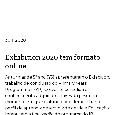
30.11.2020
Exhibition 2020 tem formato
online
As turmas de 5º ano (Y5) apresentaram o Exhibition,
trabalho de conclusão do Primary Years
Programme (PYP). O evento consolida o
conhecimento adquirido através da pesquisa,
momento em que o aluno pode demonstrar o
perfil de aprendiz desenvolvido desde a Educação
Infantil até a finalização do programa do IB.