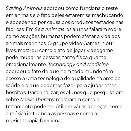
Saving Animals
abordou como funciona o teste
em animais e o fato deles estarem se machucando
e adoecendo por causa dos produtos testados nas
fábricas. Em
Sea Animals
, os alunos falaram sobre
como as ações humanas podem afetar a vida dos
animais marinhos. O grupo Video Games in our
lives, mostrou como o ato de jogar videogame
pode mudar as pessoas, tanto física quanto
emocionalmente.
Technology and Medicine
abordou o fato de que nem todo mundo têm
acesso a uma tecnologia de qualidade na área da
saúde e o que podemos fazer para ajudar esses
hospitais. Para finalizar, os alunos que pesquisaram
sobre
Music Therapy
mostraram como o
tratamento pode ser útil em várias doenças, como
a música influencia as pessoas e como a
musicoterapia funciona.