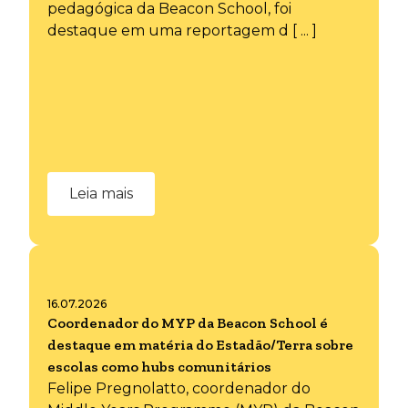
pedagógica da Beacon School, foi
destaque em uma reportagem d [ ... ]
Leia mais
16.07.2026
Coordenador do MYP da Beacon School é
destaque em matéria do Estadão/Terra sobre
escolas como hubs comunitários
Felipe Pregnolatto, coordenador do