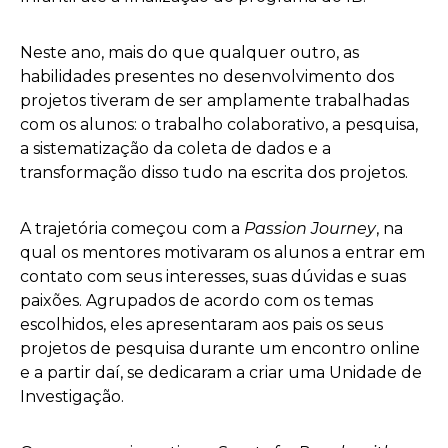
Neste ano, mais do que qualquer outro, as
habilidades presentes no desenvolvimento dos
projetos tiveram de ser amplamente trabalhadas
com os alunos: o trabalho colaborativo, a pesquisa,
a sistematização da coleta de dados e a
transformação disso tudo na escrita dos projetos.
A trajetória começou com a
Passion Journey
, na
qual os mentores motivaram os alunos a entrar em
contato com seus interesses, suas dúvidas e suas
paixões. Agrupados de acordo com os temas
escolhidos, eles apresentaram aos pais os seus
projetos de pesquisa durante um encontro online
e a partir daí, se dedicaram a criar uma Unidade de
Investigação.