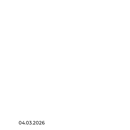
04.03.2026