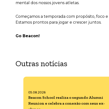
mental dos nossos jovens atletas.
Começamos a temporada com propósito, foco e a 
Estamos prontos para jogar e crescer juntos.
Go Beacon!
Outras notícias
05.08.2026
Beacon School realiza o segundo Alumni
Reunion e celebra a conexão com seus ex-