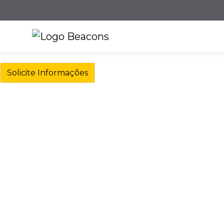
Solicite Informações