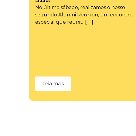
alunos
No último sábado, realizamos o nosso
segundo Alumni Reunion, um encontro
especial que reuniu [ ... ]
Leia mais