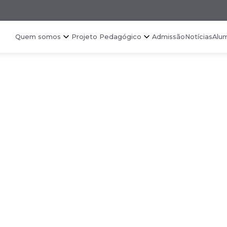
Quem somos
Projeto Pedagógico
Admissão
Notícias
Alu