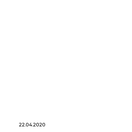
22.04.2020