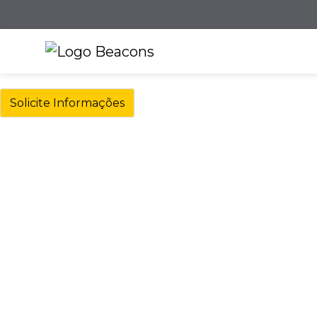
Solicite Informações