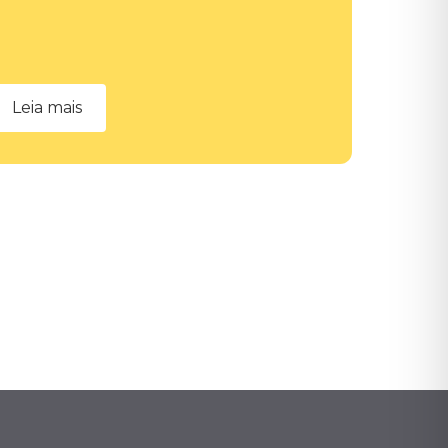
Leia mais