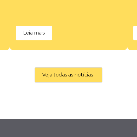
Leia mais
Veja todas as notícias