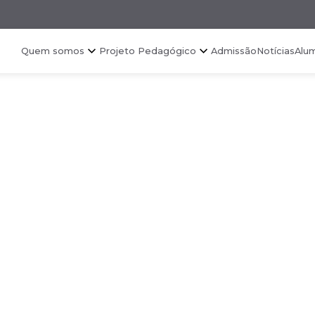
Quem somos
Projeto Pedagógico
Admissão
Notícias
Alu