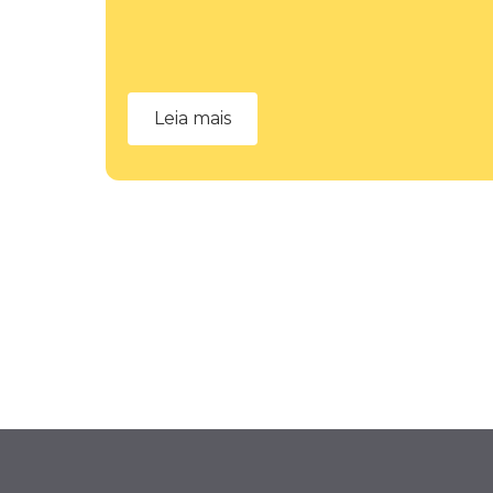
Leia mais