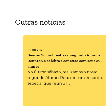
Outras notícias
05.08.2026
Beacon School realiza o segundo Alumni
Reunion e celebra a conexão com seus ex-
alunos
No último sábado, realizamos o nosso
segundo Alumni Reunion, um encontro
especial que reuniu [ ... ]