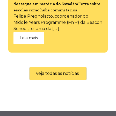
destaque em matéria do Estadão/Terra sobre
escolas como hubs comunitários
Felipe Pregnolatto, coordenador do
Middle Years Programme (MYP) da Beacon
School, foi uma da [ ... ]
Leia mais
Veja todas as notícias