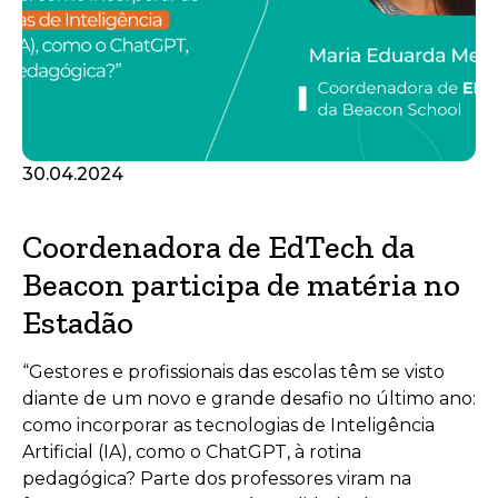
30.04.2024
Coordenadora de EdTech da
Beacon participa de matéria no
Estadão
“Gestores e profissionais das escolas têm se visto
diante de um novo e grande desafio no último ano:
como incorporar as tecnologias de Inteligência
Artificial (IA), como o ChatGPT, à rotina
pedagógica? Parte dos professores viram na