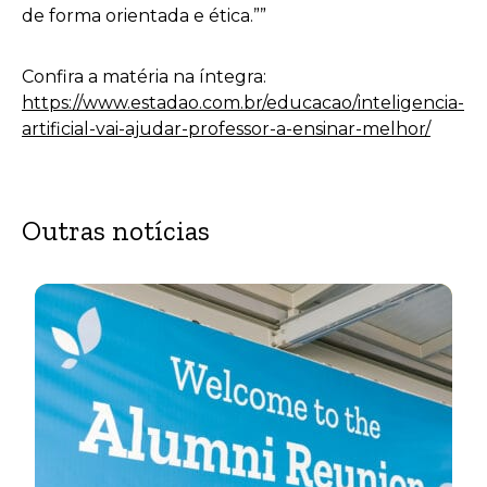
de forma orientada e ética.””
Confira a matéria na íntegra:
https://www.estadao.com.br/educacao/inteligencia-
artificial-vai-ajudar-professor-a-ensinar-melhor/
Outras notícias