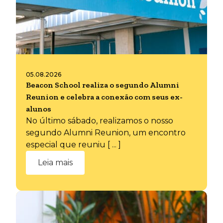
05.08.2026
Beacon School realiza o segundo Alumni
Reunion e celebra a conexão com seus ex-
alunos
No último sábado, realizamos o nosso
segundo Alumni Reunion, um encontro
especial que reuniu [ ... ]
Leia mais