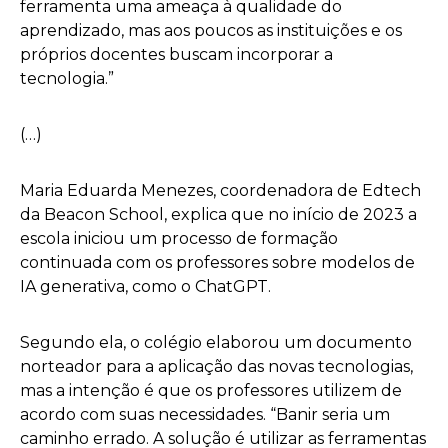
ferramenta uma ameaça à qualidade do
aprendizado, mas aos poucos as instituições e os
próprios docentes buscam incorporar a
tecnologia.”
(…)
Maria Eduarda Menezes, coordenadora de Edtech
da Beacon School, explica que no início de 2023 a
escola iniciou um processo de formação
continuada com os professores sobre modelos de
IA generativa, como o ChatGPT.
Segundo ela, o colégio elaborou um documento
norteador para a aplicação das novas tecnologias,
mas a intenção é que os professores utilizem de
acordo com suas necessidades. “Banir seria um
caminho errado. A solução é utilizar as ferramentas