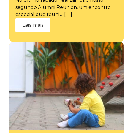
No último sábado, realizamos o nosso
segundo Alumni Reunion, um encontro
especial que reuniu [ ... ]
Leia mais