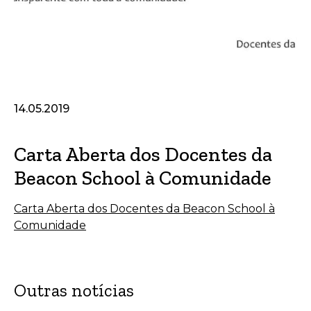
14.05.2019
Carta Aberta dos Docentes da
Beacon School à Comunidade
Carta Aberta dos Docentes da Beacon School à
Comunidade
Outras notícias