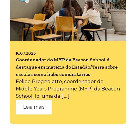
16.07.2026
Coordenador do MYP da Beacon School é
destaque em matéria do Estadão/Terra sobre
escolas como hubs comunitários
Felipe Pregnolatto, coordenador do
Middle Years Programme (MYP) da Beacon
School, foi uma da [ ... ]
Leia mais