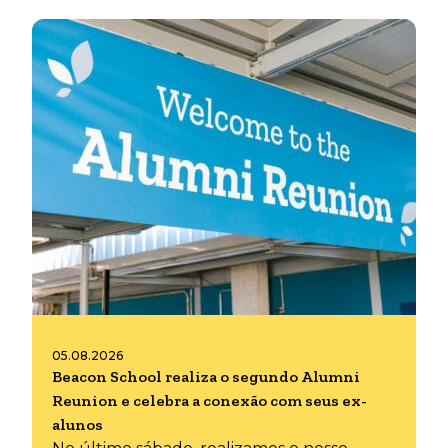
05.08.2026
Beacon School realiza o segundo Alumni
Reunion e celebra a conexão com seus ex-
alunos