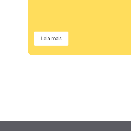
Leia mais