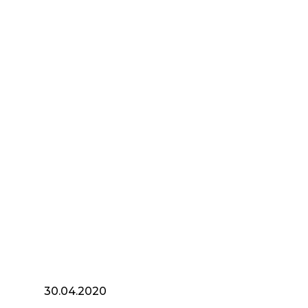
30.04.2020