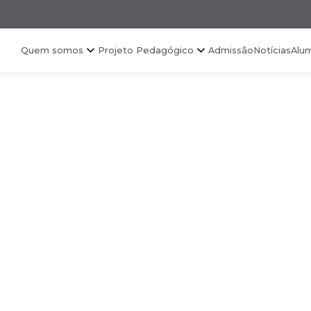
Quem somos
Projeto Pedagógico
Admissão
Notícias
Alu