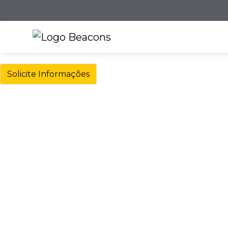
Solicite Informações