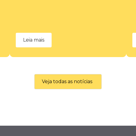
Leia mais
Veja todas as notícias