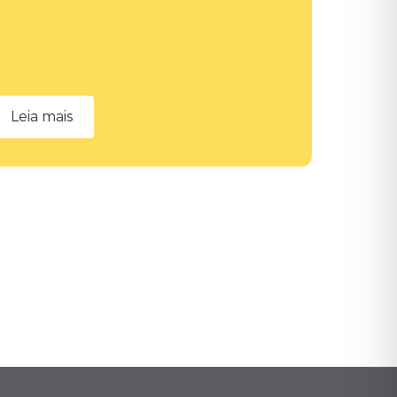
Leia mais