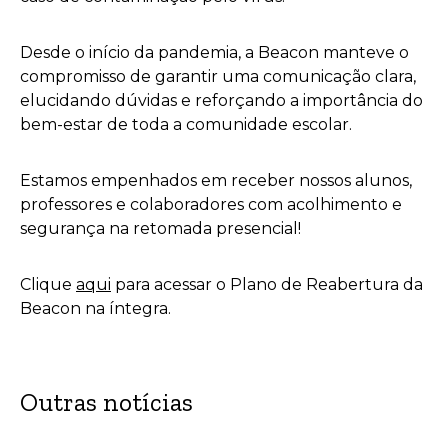
Desde o início da pandemia, a Beacon manteve o
compromisso de garantir uma comunicação clara,
elucidando dúvidas e reforçando a importância do
bem-estar de toda a comunidade escolar.
Estamos empenhados em receber nossos alunos,
professores e colaboradores com acolhimento e
segurança na retomada presencial!
Clique
aqui
para acessar o Plano de Reabertura da
Beacon na íntegra.
Outras notícias