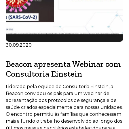
30.09.2020
Beacon apresenta Webinar com
Consultoria Einstein
Liderado pela equipe de Consultoria Einstein, a
Beacon convidou os pais para um webinar de
apresentação dos protocolos de segurança e de
saúde criados especialmente para nossas unidades.
O encontro permitiu às famílias que conhecessem
mais a fundo o trabalho desenvolvido ao longo dos
últimos meses e os critérios estabelecidos para a