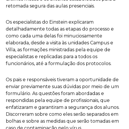
retomada segura das aulas presenciais.
Os especialistas do Einstein explicaram
detalhadamente todas as etapas do processo e
como cada uma delas foi minuciosamente
elaborada, desde a visita às unidades Campus e
Villa, as formações ministradas pela equipe de
especialistas e replicadas para a todos os
funcionários, até a formulação dos protocolos.
Os pais e responsáveis tiveram a oportunidade de
enviar previamente suas dúvidas por meio de um
formulário. As questões foram abordadas e
respondidas pela equipe de profissionais, que
enfatizaram e garantiram a segurança dos alunos.
Discorreram sobre como eles serão separados em
bolhas e sobre as medidas que serão tomadas em
caso de contaminação pelo vírus.