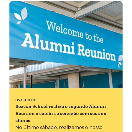
05.08.2026
Beacon School realiza o segundo Alumni
Reunion e celebra a conexão com seus ex-
alunos
No último sábado, realizamos o nosso