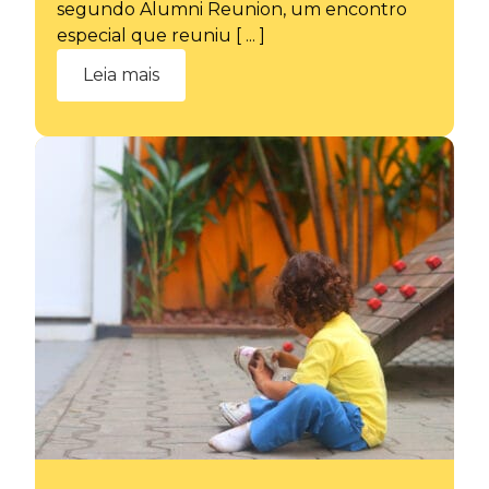
segundo Alumni Reunion, um encontro
especial que reuniu [ ... ]
Leia mais