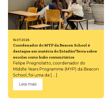
16.07.2026
Coordenador do MYP da Beacon School é
destaque em matéria do Estadão/Terra sobre
escolas como hubs comunitários
Felipe Pregnolatto, coordenador do
Middle Years Programme (MYP) da Beacon
School, foi uma da [ ... ]
Leia mais