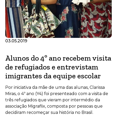
03.05.2019
Alunos do 4º ano recebem visita
de refugiados e entrevistam
imigrantes da equipe escolar
Por iniciativa da mãe de uma das alunas, Clarissa
Miras, o 4º ano (Y4) foi presenteado com a visita de
três refugiados que vieram por intermédio da
associação Migraflix, composta por pessoas que
decidiram recomeçar sua história no Brasil.