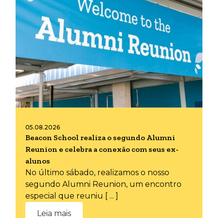
05.08.2026
Beacon School realiza o segundo Alumni
Reunion e celebra a conexão com seus ex-
alunos
No último sábado, realizamos o nosso
segundo Alumni Reunion, um encontro
especial que reuniu [ ... ]
Leia mais