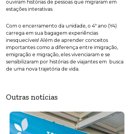
ouviram histórias de pessoas que migraram em
estações interativas.
Com o encerramento da unidade, o 4º ano (Y4)
carrega em sua bagagem experiências
inesquecíveis! Além de aprender conceitos
importantes como a diferença entre imigração,
emigração e migração, eles vivenciaram e se
sensibilizaram por histórias de viajantes em busca
de uma nova trajetória de vida.
Outras notícias