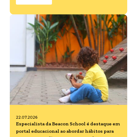
22.07.2026
Especialista da Beacon School é destaque em
portal educacional ao abordar hábitos para