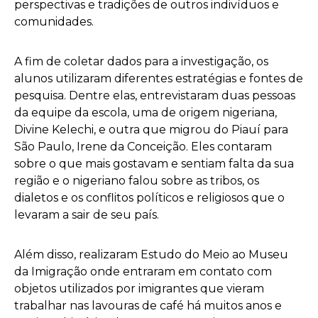
perspectivas e tradições de outros indivíduos e
comunidades.
A fim de coletar dados para a investigação, os
alunos utilizaram diferentes estratégias e fontes de
pesquisa. Dentre elas, entrevistaram duas pessoas
da equipe da escola, uma de origem nigeriana,
Divine Kelechi, e outra que migrou do Piauí para
São Paulo, Irene da Conceição. Eles contaram
sobre o que mais gostavam e sentiam falta da sua
região e o nigeriano falou sobre as tribos, os
dialetos e os conflitos políticos e religiosos que o
levaram a sair de seu país.
Além disso, realizaram Estudo do Meio ao Museu
da Imigração onde entraram em contato com
objetos utilizados por imigrantes que vieram
trabalhar nas lavouras de café há muitos anos e