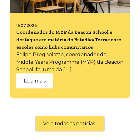
16.07.2026
Coordenador do MYP da Beacon School é
destaque em matéria do Estadão/Terra sobre
escolas como hubs comunitários
Felipe Pregnolatto, coordenador do
Middle Years Programme (MYP) da Beacon
School, foi uma da [ ... ]
Leia mais
Veja todas as notícias