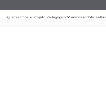
Quem somos
Projeto Pedagógico
Admissão
Notícias
Alu