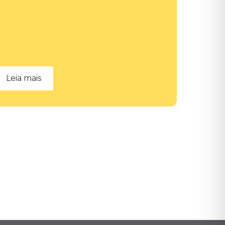
Leia mais