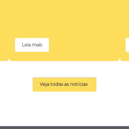
Leia mais
Veja todas as notícias