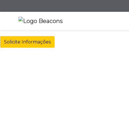
Solicite Informações