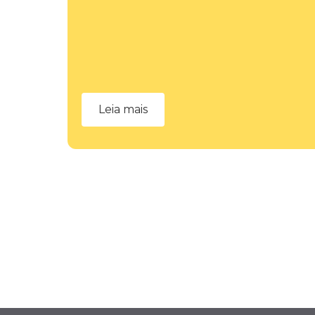
Leia mais