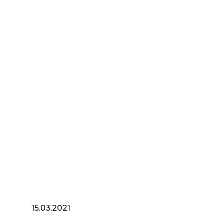
15.03.2021