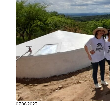
07.06.2023