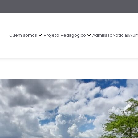
Quem somos
Projeto Pedagógico
Admissão
Notícias
Alu