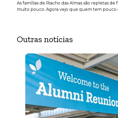
As famílias de Riacho das Almas são repletas de
muito pouco. Agora vejo que quem tem pouco é
Outras notícias