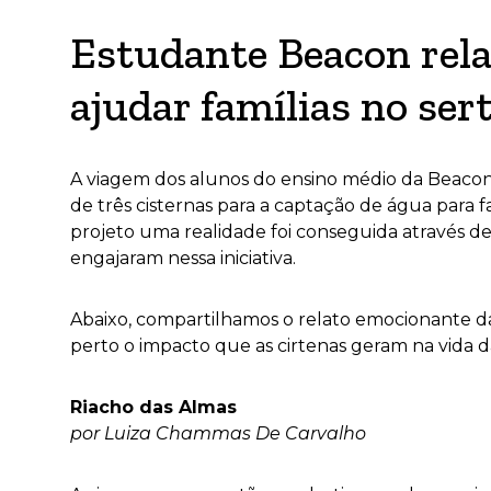
Estudante Beacon rela
ajudar famílias no se
A viagem dos alunos do ensino médio da Beacon
de três cisternas para a captação de água para 
projeto uma realidade foi conseguida através de
engajaram nessa iniciativa.
Abaixo, compartilhamos o relato emocionante 
perto o impacto que as cirtenas geram na vida
Riacho das Almas
por Luiza Chammas De Carvalho