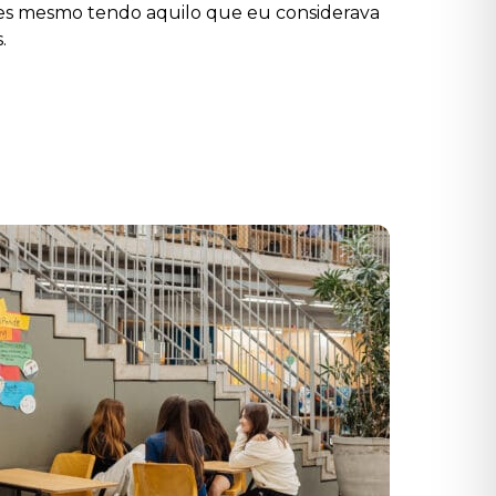
lizes mesmo tendo aquilo que eu considerava
.