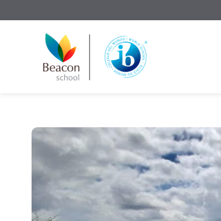
Solicite Informações