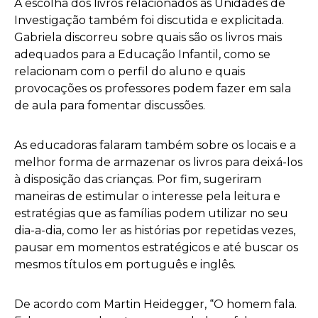
A escolha dos livros relacionados às Unidades de
Investigação também foi discutida e explicitada.
Gabriela discorreu sobre quais são os livros mais
adequados para a Educação Infantil, como se
relacionam com o perfil do aluno e quais
provocações os professores podem fazer em sala
de aula para fomentar discussões.
As educadoras falaram também sobre os locais e a
melhor forma de armazenar os livros para deixá-los
à disposição das crianças. Por fim, sugeriram
maneiras de estimular o interesse pela leitura e
estratégias que as famílias podem utilizar no seu
dia-a-dia, como ler as histórias por repetidas vezes,
pausar em momentos estratégicos e até buscar os
mesmos títulos em português e inglês.
De acordo com Martin Heidegger, “O homem fala.