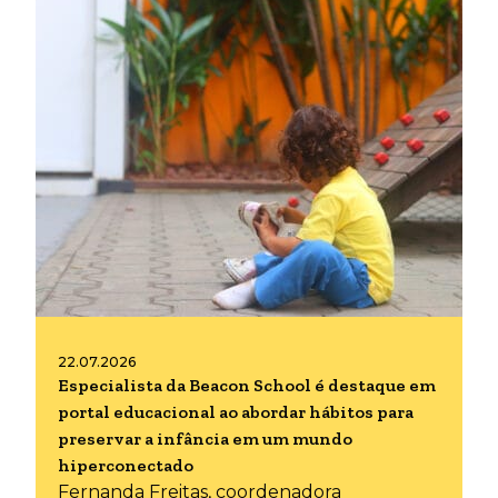
22.07.2026
Especialista da Beacon School é destaque em
portal educacional ao abordar hábitos para
preservar a infância em um mundo
hiperconectado
Fernanda Freitas, coordenadora