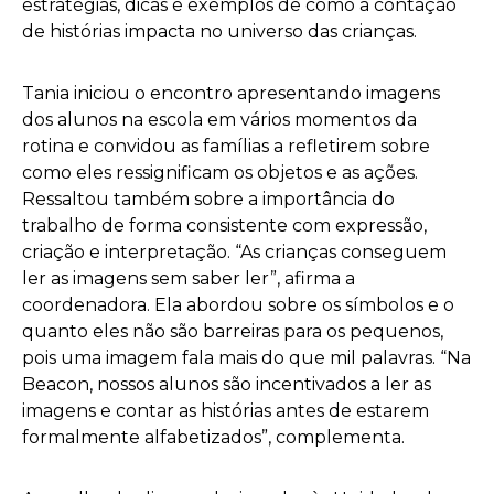
estratégias, dicas e exemplos de como a contação
de histórias impacta no universo das crianças.
Tania iniciou o encontro apresentando imagens
dos alunos na escola em vários momentos da
rotina e convidou as famílias a refletirem sobre
como eles ressignificam os objetos e as ações.
Ressaltou também sobre a importância do
trabalho de forma consistente com expressão,
criação e interpretação. “As crianças conseguem
ler as imagens sem saber ler”, afirma a
coordenadora. Ela abordou sobre os símbolos e o
quanto eles não são barreiras para os pequenos,
pois uma imagem fala mais do que mil palavras. “Na
Beacon, nossos alunos são incentivados a ler as
imagens e contar as histórias antes de estarem
formalmente alfabetizados”, complementa.