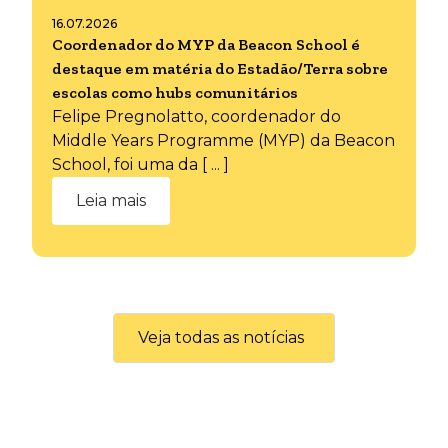
16.07.2026
Coordenador do MYP da Beacon School é
destaque em matéria do Estadão/Terra sobre
escolas como hubs comunitários
Felipe Pregnolatto, coordenador do
Middle Years Programme (MYP) da Beacon
School, foi uma da [ ... ]
Leia mais
Veja todas as notícias