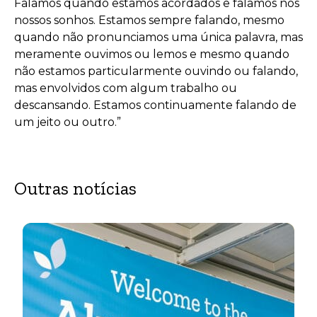
Falamos quando estamos acordados e falamos nos
nossos sonhos. Estamos sempre falando, mesmo
quando não pronunciamos uma única palavra, mas
meramente ouvimos ou lemos e mesmo quando
não estamos particularmente ouvindo ou falando,
mas envolvidos com algum trabalho ou
descansando. Estamos continuamente falando de
um jeito ou outro.”
Outras notícias