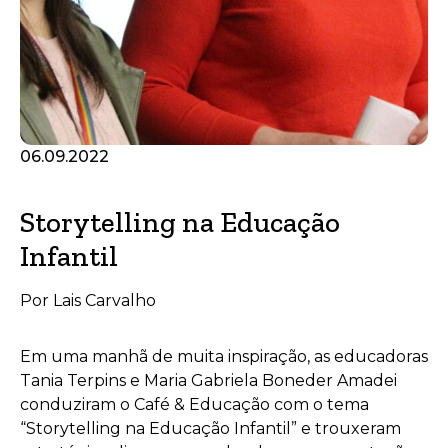
06.09.2022
Storytelling na Educação
Infantil
Por Lais Carvalho
Em uma manhã de muita inspiração, as educadoras
Tania Terpins e Maria Gabriela Boneder Amadei
conduziram o Café & Educação com o tema
“Storytelling na Educação Infantil” e trouxeram