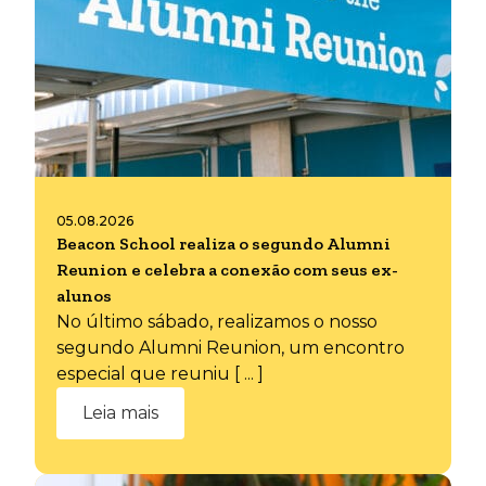
05.08.2026
Beacon School realiza o segundo Alumni
Reunion e celebra a conexão com seus ex-
alunos
No último sábado, realizamos o nosso
segundo Alumni Reunion, um encontro
especial que reuniu [ ... ]
Leia mais