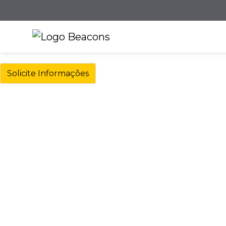
Solicite Informações