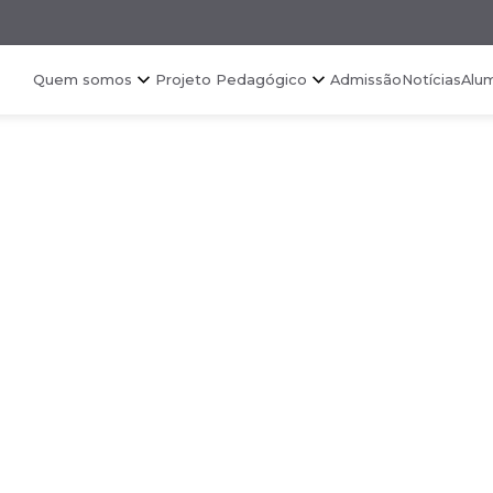
Quem somos
Projeto Pedagógico
Admissão
Notícias
Alu