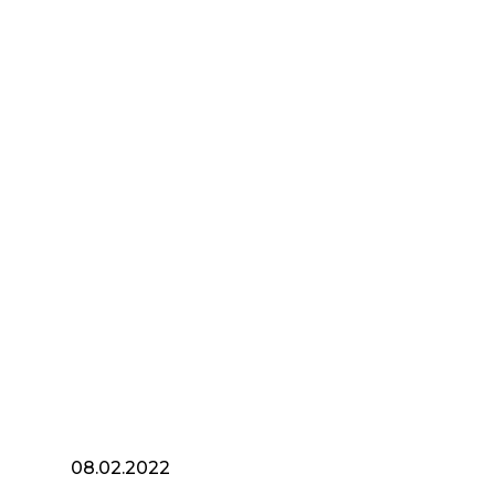
08.02.2022