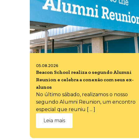
05.08.2026
Beacon School realiza o segundo Alumni
Reunion e celebra a conexão com seus ex-
alunos
No último sábado, realizamos o nosso
segundo Alumni Reunion, um encontro
especial que reuniu [ ... ]
Leia mais