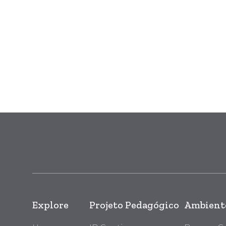
Explore
Projeto Pedagógico
Ambiente