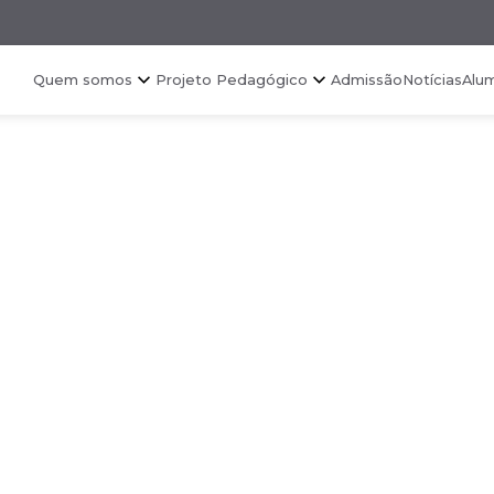
Quem somos
Projeto Pedagógico
Admissão
Notícias
Alu