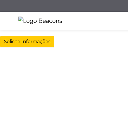
Solicite Informações