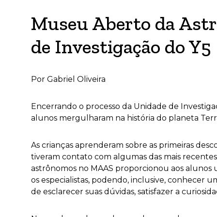
Museu Aberto da Astro
de Investigação do Y5
Por Gabriel Oliveira
Encerrando o processo da Unidade de Investiga
alunos mergulharam na história do planeta Terra
As crianças aprenderam sobre as primeiras desco
tiveram contato com algumas das mais recentes 
astrônomos no MAAS proporcionou aos alunos um
os especialistas, podendo, inclusive, conhecer 
de esclarecer suas dúvidas, satisfazer a curios