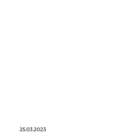
25.03.2023