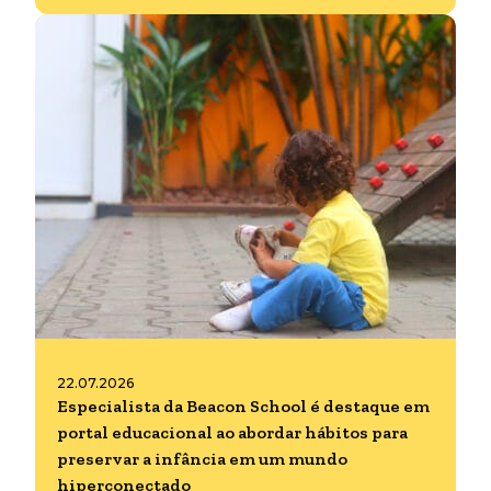
22.07.2026
Especialista da Beacon School é destaque em
portal educacional ao abordar hábitos para
preservar a infância em um mundo
hiperconectado