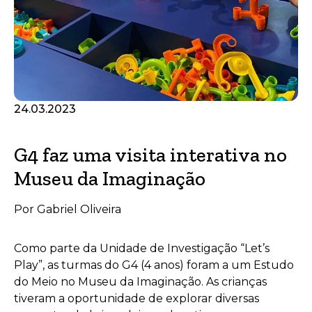
24.03.2023
G4 faz uma visita interativa no
Museu da Imaginação
Por Gabriel Oliveira
Como parte da Unidade de Investigação “Let’s
Play”, as turmas do G4 (4 anos) foram a um Estudo
do Meio no Museu da Imaginação. As crianças
tiveram a oportunidade de explorar diversas