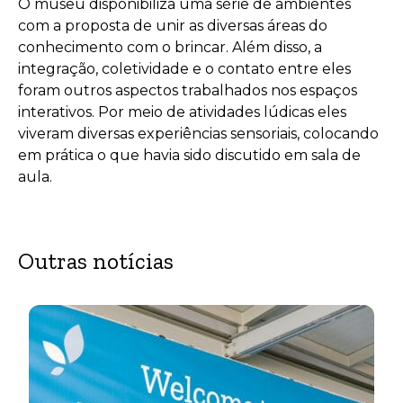
O museu disponibiliza uma série de ambientes
com a proposta de unir as diversas áreas do
conhecimento com o brincar. Além disso, a
integração, coletividade e o contato entre eles
foram outros aspectos trabalhados nos espaços
interativos. Por meio de atividades lúdicas eles
viveram diversas experiências sensoriais, colocando
em prática o que havia sido discutido em sala de
aula.
Outras notícias