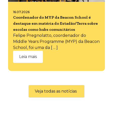
16.07.2026
Coordenador do MYP da Beacon School é
destaque em matéria do Estadão/Terra sobre
escolas como hubs comunitários
Felipe Pregnolatto, coordenador do
Middle Years Programme (MYP) da Beacon
School, foi uma da [ ... ]
Leia mais
Veja todas as notícias