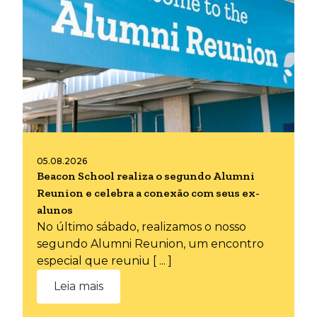
05.08.2026
Beacon School realiza o segundo Alumni
Reunion e celebra a conexão com seus ex-
alunos
No último sábado, realizamos o nosso
segundo Alumni Reunion, um encontro
especial que reuniu [ ... ]
Leia mais