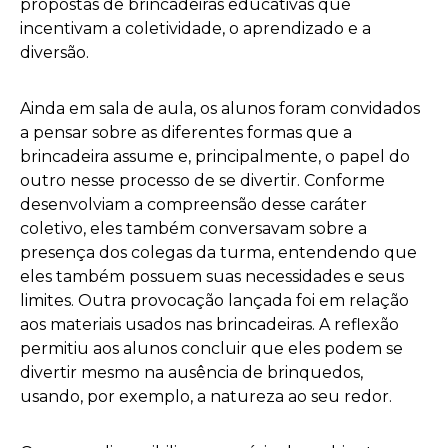
propostas de brincadeiras educativas que
incentivam a coletividade, o aprendizado e a
diversão.
Ainda em sala de aula, os alunos foram convidados
a pensar sobre as diferentes formas que a
brincadeira assume e, principalmente, o papel do
outro nesse processo de se divertir. Conforme
desenvolviam a compreensão desse caráter
coletivo, eles também conversavam sobre a
presença dos colegas da turma, entendendo que
eles também possuem suas necessidades e seus
limites. Outra provocação lançada foi em relação
aos materiais usados nas brincadeiras. A reflexão
permitiu aos alunos concluir que eles podem se
divertir mesmo na ausência de brinquedos,
usando, por exemplo, a natureza ao seu redor.