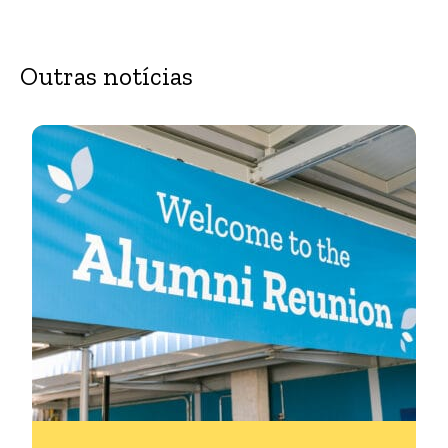
Outras notícias