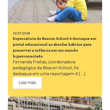
22.07.2026
Especialista da Beacon School é destaque em
portal educacional ao abordar hábitos para
preservar a infância em um mundo
hiperconectado
Fernanda Freitas, coordenadora
pedagógica da Beacon School, foi
destaque em uma reportagem d [ ... ]
Leia mais