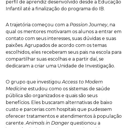
perfil de aprendiz desenvolvido desde a Educação
Infantil até a finalização do programa do IB.
A trajetória começou com a
Passion Journey
, na
qual os mentores motivaram os alunos a entrar em
contato com seus interesses, suas dúvidas e suas
paixões. Agrupados de acordo com os temas
escolhidos, eles receberam seus pais na escola para
compartilhar suas escolhas e a partir daí, se
dedicaram a criar uma Unidade de Investigação.
O grupo que investigou
Access to Modern
Medicine
estudou como os sistemas de saúde
pública são organizados e quais são seus
benefícios. Eles buscaram alternativas de baixo
custo e parcerias com hospitais que pudessem
oferecer tratamentos e atendimentos à população
carente.
Animals in Danger
questionou a