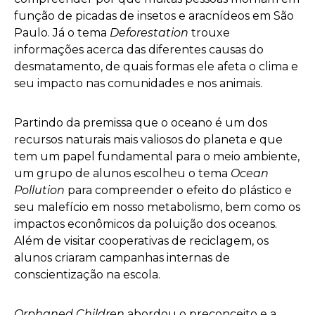
função de picadas de insetos e aracnídeos em São
Paulo. Já o tema
Deforestation
trouxe
informações acerca das diferentes causas do
desmatamento, de quais formas ele afeta o clima e
seu impacto nas comunidades e nos animais.
Partindo da premissa que o oceano é um dos
recursos naturais mais valiosos do planeta e que
tem um papel fundamental para o meio ambiente,
um grupo de alunos escolheu o tema
Ocean
Pollution
para compreender o efeito do plástico e
seu malefício em nosso metabolismo, bem como os
impactos econômicos da poluição dos oceanos.
Além de visitar cooperativas de reciclagem, os
alunos criaram campanhas internas de
conscientização na escola.
Orphaned Children
abordou o preconceito e a