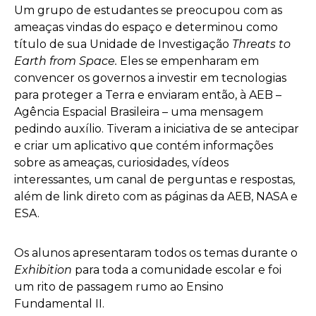
Um grupo de estudantes se preocupou com as
ameaças vindas do espaço e determinou como
título de sua Unidade de Investigação
Threats to
Earth from Space.
Eles se
empenharam em
convencer os governos a investir em tecnologias
para proteger a Terra e
enviaram então, à AEB –
Agência Espacial Brasileira – uma mensagem
pedindo auxílio. Tiveram a iniciativa de se antecipar
e criar um aplicativo que contém informações
sobre as ameaças, curiosidades, vídeos
interessantes, um canal de perguntas e respostas,
além de link direto com as páginas da AEB, NASA e
ESA.
Os alunos apresentaram todos os temas durante o
Exhibition
para toda a comunidade escolar e
foi
um rito de passagem rumo ao Ensino
Fundamental II.