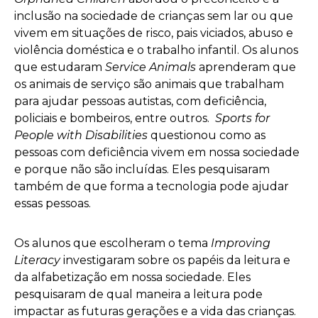
inclusão na sociedade de crianças sem lar ou que
vivem em situações de risco, pais viciados, abuso e
violência doméstica e o trabalho infantil. Os alunos
que estudaram
Service Animals
aprenderam que
os animais de serviço são animais que trabalham
para ajudar pessoas autistas, com deficiência,
policiais e bombeiros, entre outros.
Sports for
People with Disabilities
questionou como as
pessoas com deficiência vivem em nossa sociedade
e porque não são incluídas. Eles pesquisaram
também de que forma a tecnologia pode ajudar
essas pessoas.
Os alunos que escolheram o tema
Improving
Literacy
investigaram sobre os papéis da leitura e
da alfabetização em nossa sociedade. Eles
pesquisaram de qual maneira a leitura pode
impactar as futuras gerações e a vida das crianças.