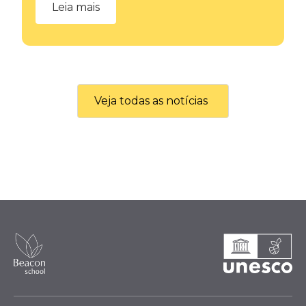
Leia mais
Veja todas as notícias