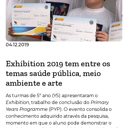
04.12.2019
Exhibition 2019 tem entre os
temas saúde pública, meio
ambiente e arte
As turmas de 5º ano (Y5) apresentaram o
Exhibition
, trabalho de conclusão do
Primary
Years Programme
(PYP). O evento consolida o
conhecimento adquirido através da pesquisa,
momento em que o aluno pode demonstrar o