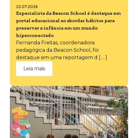
22.07.2026
Especialista da Beacon School é destaque em
portal educacional ao abordar hábitos para
preservar a infância em um mundo
hiperconectado
Fernanda Freitas, coordenadora
pedagógica da Beacon School, foi
destaque em uma reportagem d [ ... ]
Leia mais