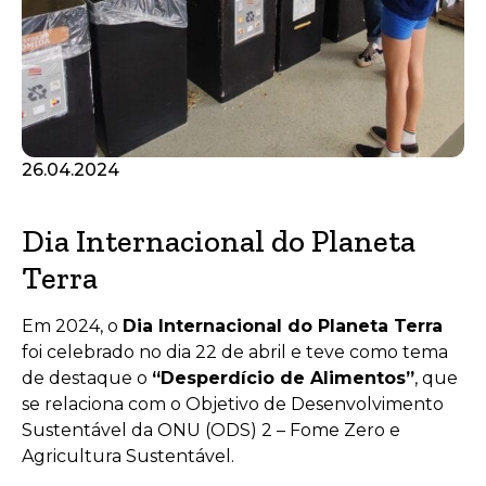
26.04.2024
Dia Internacional do Planeta
Terra
Em 2024, o
Dia Internacional do Planeta Terra
foi celebrado no dia 22 de abril e teve como tema
de destaque o
“Desperdício de Alimentos”
, que
se relaciona com o Objetivo de Desenvolvimento
Sustentável da ONU (ODS) 2 – Fome Zero e
Agricultura Sustentável.