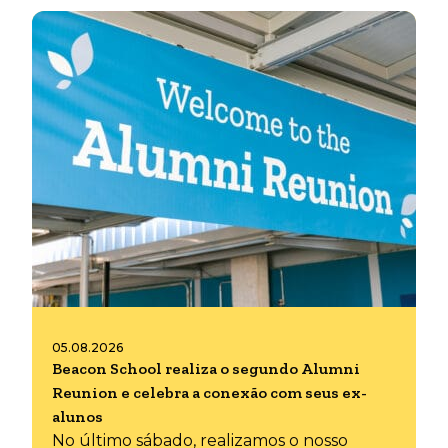
05.08.2026
Beacon School realiza o segundo Alumni
Reunion e celebra a conexão com seus ex-
alunos
No último sábado, realizamos o nosso