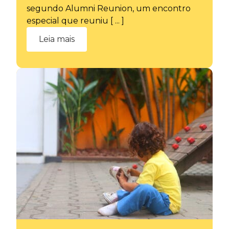
segundo Alumni Reunion, um encontro
especial que reuniu [ ... ]
Leia mais