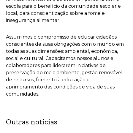
escola para o benefício da comunidade escolar e
local, para conscientização sobre a fome e
insegurança alimentar.
Assumimos o compromisso de educar cidadãos
conscientes de suas obrigações com o mundo em
todas as suas dimensões: ambiental, econômica,
social e cultural. Capacitamos nossos alunos e
colaboradores para liderarem iniciativas de
preservação do meio ambiente, gestão renovável
de recursos, fomento à educação e
aprimoramento das condições de vida de suas
comunidades.
Outras notícias