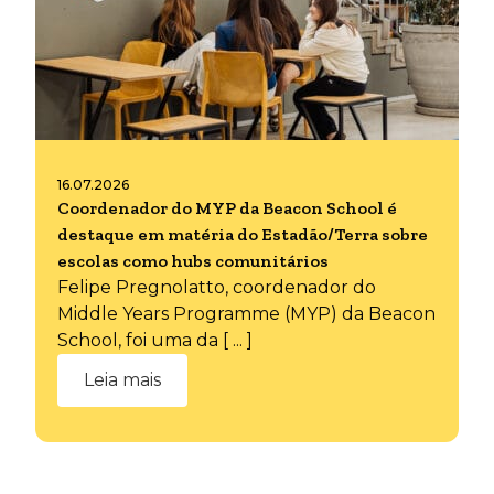
16.07.2026
Coordenador do MYP da Beacon School é
destaque em matéria do Estadão/Terra sobre
escolas como hubs comunitários
Felipe Pregnolatto, coordenador do
Middle Years Programme (MYP) da Beacon
School, foi uma da [ ... ]
Leia mais