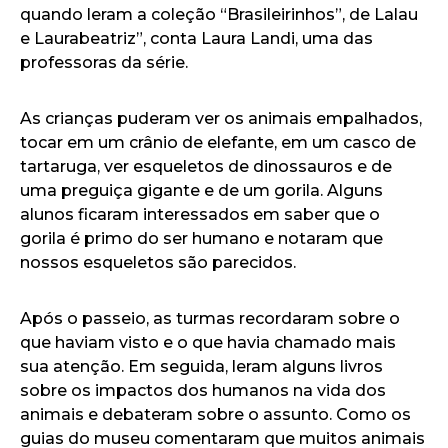
quando leram a coleção “Brasileirinhos”, de Lalau
e Laurabeatriz”, conta Laura Landi, uma das
professoras da série.
As crianças puderam ver os animais empalhados,
tocar em um crânio de elefante, em um casco de
tartaruga, ver esqueletos de dinossauros e de
uma preguiça gigante e de um gorila. Alguns
alunos ficaram interessados em saber que o
gorila é primo do ser humano e notaram que
nossos esqueletos são parecidos.
Após o passeio, as turmas recordaram sobre o
que haviam visto e o que havia chamado mais
sua atenção. Em seguida, leram alguns livros
sobre os impactos dos humanos na vida dos
animais e debateram sobre o assunto. Como os
guias do museu comentaram que muitos animais