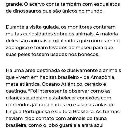
grande. O acervo conta também com esqueletos
de dinossauros que são únicos no mundo.
Durante a visita guiada, os monitores contaram
muitas curiosidades sobre os animais. A maioria
deles são animais empalhados que morreram no
zoológico e foram levados ao museu para que
suas peles fossem usadas nos bonecos.
Há uma área destinada exclusivamente a animais
que vivem em habitat brasileiro – da Amazônia,
mata atlântica, Oceano Atlântico, cerrado e
caatinga. “Foi interessante observar como as
crianças puderam estabelecer conexões com
conteúdos já trabalhados em sala nas aulas de
Língua Portuguesa e Cultura Brasileira. As turmas
haviam tido contato com animais da fauna
brasileira, como o lobo guará e a arara azul,