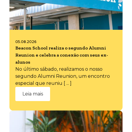
05.08.2026
Beacon School realiza o segundo Alumni
Reunion e celebra a conexão com seus ex-
alunos
No último sábado, realizamos o nosso
segundo Alumni Reunion, um encontro
especial que reuniu [ ... ]
Leia mais