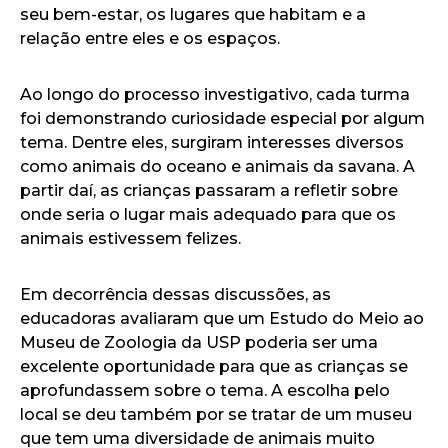
seu bem-estar, os lugares que habitam e a
relação entre eles e os espaços.
Ao longo do processo investigativo, cada turma
foi demonstrando curiosidade especial por algum
tema. Dentre eles, surgiram interesses diversos
como animais do oceano e animais da savana. A
partir daí, as crianças passaram a refletir sobre
onde seria o lugar mais adequado para que os
animais estivessem felizes.
Em decorrência dessas discussões, as
educadoras avaliaram que um Estudo do Meio ao
Museu de Zoologia da USP poderia ser uma
excelente oportunidade para que as crianças se
aprofundassem sobre o tema. A escolha pelo
local se deu também por se tratar de um museu
que tem uma diversidade de animais muito