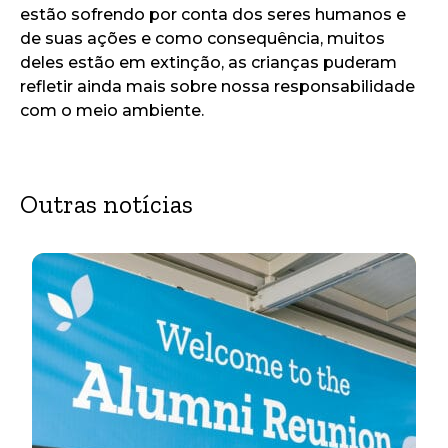
estão sofrendo por conta dos seres humanos e
de suas ações e como consequência, muitos
deles estão em extinção, as crianças puderam
refletir ainda mais sobre nossa responsabilidade
com o meio ambiente.
Outras notícias