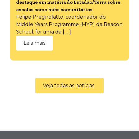
destaque em matéria do Estadão/Terra sobre
escolas como hubs comunitários
Felipe Pregnolatto, coordenador do
Middle Years Programme (MYP) da Beacon
School, foi uma da [ ... ]
Leia mais
Veja todas as notícias