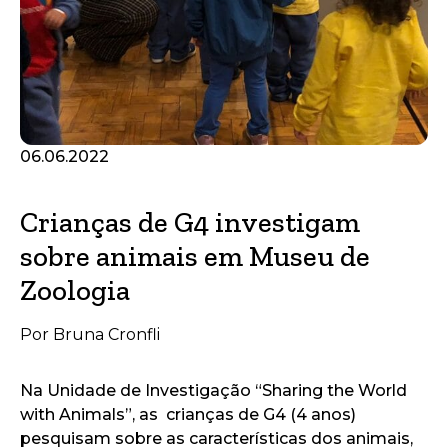
06.06.2022
Crianças de G4 investigam
sobre animais em Museu de
Zoologia
Por Bruna Cronfli
Na Unidade de Investigação “Sharing the World
with Animals”, as crianças de G4 (4 anos)
pesquisam sobre as características dos animais,