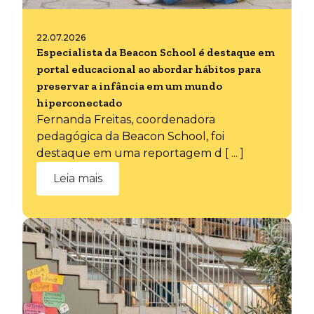
22.07.2026
Especialista da Beacon School é destaque em
portal educacional ao abordar hábitos para
preservar a infância em um mundo
hiperconectado
Fernanda Freitas, coordenadora
pedagógica da Beacon School, foi
destaque em uma reportagem d [ ... ]
Leia mais