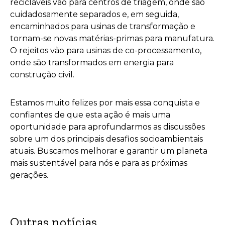
recicláveis vão para centros de triagem, onde são
cuidadosamente separados e, em seguida,
encaminhados para usinas de transformação e
tornam-se novas matérias-primas para manufatura.
O rejeitos vão para usinas de co-processamento,
onde são transformados em energia para
construção civil. ‍
Estamos muito felizes por mais essa conquista e
confiantes de que esta ação é mais uma
oportunidade para aprofundarmos as discussões
sobre um dos principais desafios socioambientais
atuais. Buscamos melhorar e garantir um planeta
mais sustentável para nós e para as próximas
gerações.
Outras notícias