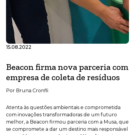
15.08.2022
Beacon firma nova parceria com
empresa de coleta de resíduos
Por Bruna Cronfli
Atenta às questões ambientais e comprometida
com inovações transformadoras de um futuro
melhor, a Beacon firmou parceria com a Musa, que
se compromete a dar um destino mais responsável