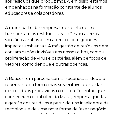
aos resíduos que produzimos. Além disso, estamos
empenhados na formação constante de alunos,
educadores e colaboradores.
A maior parte das empresas de coleta de lixo
transportam os resíduos para lixões ou aterros
sanitários, ambos a céu aberto e com grandes
impactos ambientais. A má gestão de resíduos gera
contaminações invisíveis aos nossos olhos, como a
proliferação de vírus e bactérias, além de focos de
vetores, como dengue e outras doenças.
A Beacon, em parceria com a Reconectta, decidiu
repensar uma forma mais sustentável de cuidar
dos resíduos produzidos na escola. Foi então que
conheceram o trabalho da Musa, empresa que faz
a gestão dos resíduos a partir do uso inteligente da
tecnologia e de uma nova forma de fazer negócio,