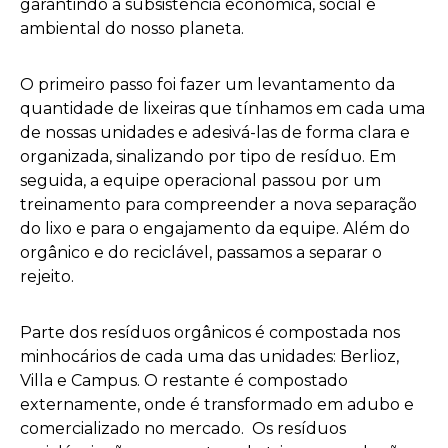
garantindo a subsistência econômica, social e
ambiental do nosso planeta.
O primeiro passo foi fazer um levantamento da
quantidade de lixeiras que tínhamos em cada uma
de nossas unidades e adesivá-las de forma clara e
organizada, sinalizando por tipo de resíduo. Em
seguida, a equipe operacional passou por um
treinamento para compreender a nova separação
do lixo e para o engajamento da equipe. Além do
orgânico e do reciclável, passamos a separar o
rejeito.
Parte dos resíduos orgânicos é compostada nos
minhocários de cada uma das unidades: Berlioz,
Villa e Campus. O restante é compostado
externamente, onde é transformado em adubo e
comercializado no mercado. ‍ Os resíduos