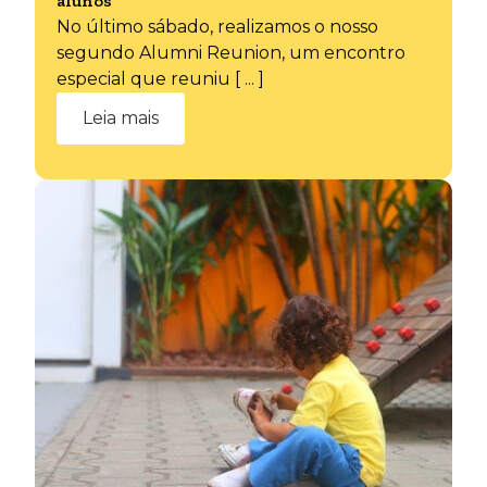
alunos
No último sábado, realizamos o nosso
segundo Alumni Reunion, um encontro
especial que reuniu [ ... ]
Leia mais