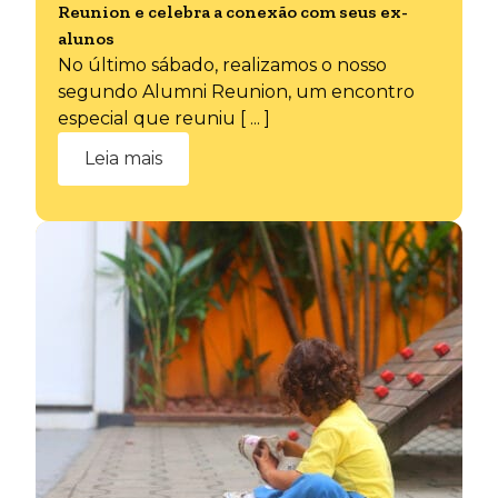
Reunion e celebra a conexão com seus ex-
alunos
No último sábado, realizamos o nosso
segundo Alumni Reunion, um encontro
especial que reuniu [ ... ]
Leia mais