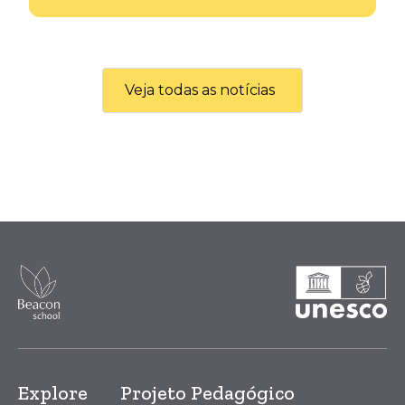
Veja todas as notícias
Explore
Projeto Pedagógico