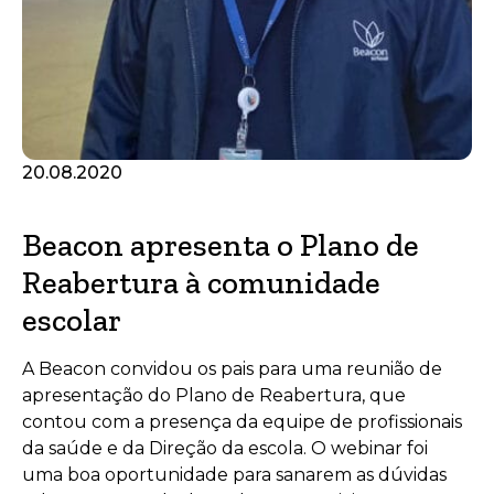
20.08.2020
Beacon apresenta o Plano de
Reabertura à comunidade
escolar
A Beacon convidou os pais para uma reunião de
apresentação do Plano de Reabertura, que
contou com a presença da equipe de profissionais
da saúde e da Direção da escola. O webinar foi
uma boa oportunidade para sanarem as dúvidas