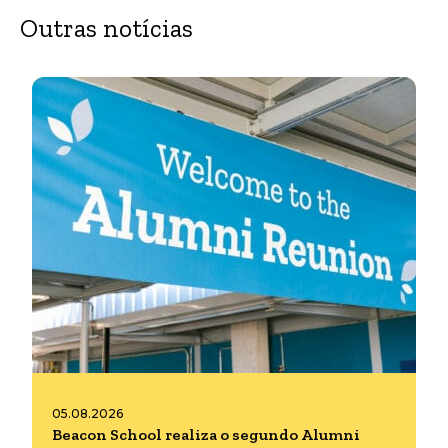
Outras notícias
05.08.2026
Beacon School realiza o segundo Alumni