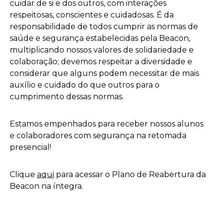
cuidar de si e dos outros, com interações
respeitosas, conscientes e cuidadosas. É da
responsabilidade de todos cumprir as normas de
saúde e segurança estabelecidas pela Beacon,
multiplicando nossos valores de solidariedade e
colaboração; devemos respeitar a diversidade e
considerar que alguns podem necessitar de mais
auxílio e cuidado do que outros para o
cumprimento dessas normas.
Estamos empenhados para receber nossos alunos
e colaboradores com segurança na retomada
presencial!
Clique
aqui
para acessar o Plano de Reabertura da
Beacon na íntegra.