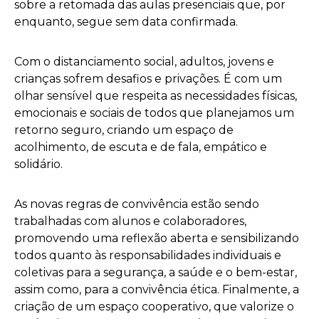
sobre a retomada das aulas presenciais que, por
enquanto, segue sem data confirmada.
Com o distanciamento social, adultos, jovens e
crianças sofrem desafios e privações. É com um
olhar sensível que respeita as necessidades físicas,
emocionais e sociais de todos que planejamos um
retorno seguro, criando um espaço de
acolhimento, de escuta e de fala, empático e
solidário.
As novas regras de convivência estão sendo
trabalhadas com alunos e colaboradores,
promovendo uma reflexão aberta e sensibilizando
todos quanto às responsabilidades individuais e
coletivas para a segurança, a saúde e o bem-estar,
assim como, para a convivência ética. Finalmente, a
criação de um espaço cooperativo, que valorize o