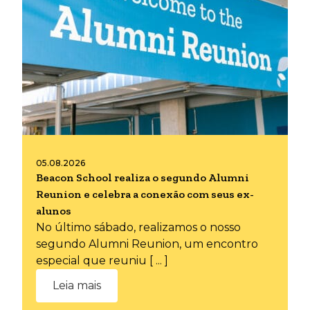
05.08.2026
Beacon School realiza o segundo Alumni
Reunion e celebra a conexão com seus ex-
alunos
No último sábado, realizamos o nosso
segundo Alumni Reunion, um encontro
especial que reuniu [ ... ]
Leia mais