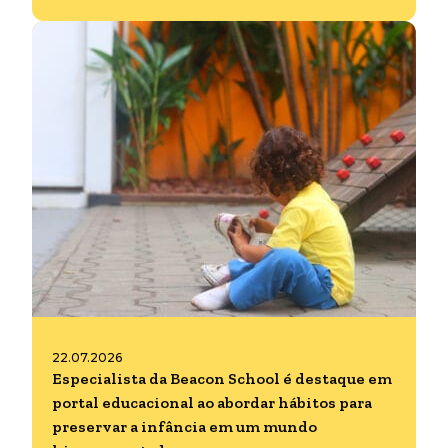
22.07.2026
Especialista da Beacon School é destaque em
portal educacional ao abordar hábitos para
preservar a infância em um mundo