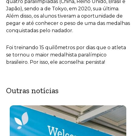
quatro paralimpíadas (China, Reino Unido, Brasil e
Japão), sendo a de Tokyo, em 2020, sua última.
Além disso, os alunos tiveram a oportunidade de
pegar e até conhecer o peso de uma das medalhas
conquistadas pelo nadador.
Foi treinando 15 quilômetros por dias que o atleta
se tornou o maior medalhista paralímpico
brasileiro. Por isso, ele aconselha: persista!
Outras notícias