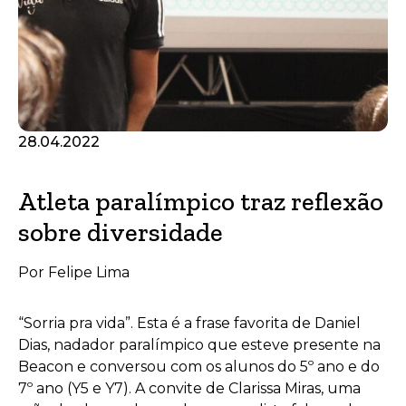
28.04.2022
Atleta paralímpico traz reflexão
sobre diversidade
Por Felipe Lima
“Sorria pra vida”. Esta é a frase favorita de Daniel
Dias, nadador paralímpico que esteve presente na
Beacon e conversou com os alunos do 5º ano e do
7º ano (Y5 e Y7). A convite de Clarissa Miras, uma