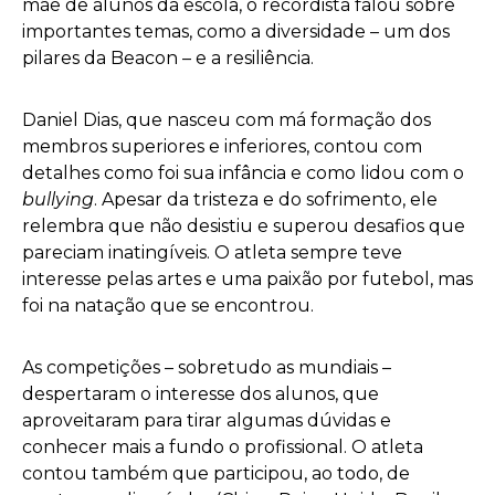
mãe de alunos da escola, o recordista falou sobre
importantes temas, como a diversidade – um dos
pilares da Beacon – e a resiliência.
Daniel Dias, que nasceu com má formação dos
membros superiores e inferiores, contou com
detalhes como foi sua infância e como lidou com o
bullying
. Apesar da tristeza e do sofrimento, ele
relembra que não desistiu e superou desafios que
pareciam inatingíveis. O atleta sempre teve
interesse pelas artes e uma paixão por futebol, mas
foi na natação que se encontrou.
As competições – sobretudo as mundiais –
despertaram o interesse dos alunos, que
aproveitaram para tirar algumas dúvidas e
conhecer mais a fundo o profissional. O atleta
contou também que participou, ao todo, de