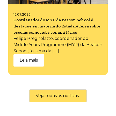
16.07.2026
Coordenador do MYP da Beacon School é
destaque em matéria do Estadão/Terra sobre
escolas como hubs comunitários
Felipe Pregnolatto, coordenador do
Middle Years Programme (MYP) da Beacon
School, foi uma da [ ... ]
Leia mais
Veja todas as notícias