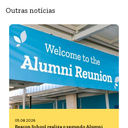
Outras notícias
05.08.2026
Beacon School realiza o segundo Alumni