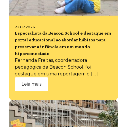
22.07.2026
Especialista da Beacon School é destaque em
portal educacional ao abordar hábitos para
preservar a infância em um mundo
hiperconectado
Fernanda Freitas, coordenadora
pedagógica da Beacon School, foi
destaque em uma reportagem d [ ... ]
Leia mais