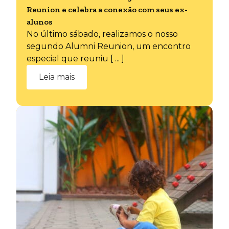
Reunion e celebra a conexão com seus ex-
alunos
No último sábado, realizamos o nosso
segundo Alumni Reunion, um encontro
especial que reuniu [ ... ]
Leia mais