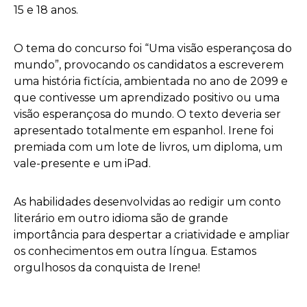
15 e 18 anos.
O tema do concurso foi “Uma visão esperançosa do
mundo”, provocando os candidatos a escreverem
uma história fictícia, ambientada no ano de 2099 e
que contivesse um aprendizado positivo ou uma
visão esperançosa do mundo. O texto deveria ser
apresentado totalmente em espanhol. Irene foi
premiada com um lote de livros, um diploma, um
vale-presente e um iPad.
As habilidades desenvolvidas ao redigir um conto
literário em outro idioma são de grande
importância para despertar a criatividade e ampliar
os conhecimentos em outra língua. Estamos
orgulhosos da conquista de Irene!