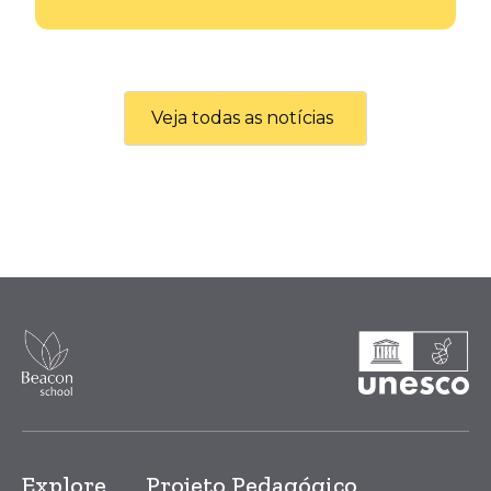
Veja todas as notícias
Explore
Projeto Pedagógico