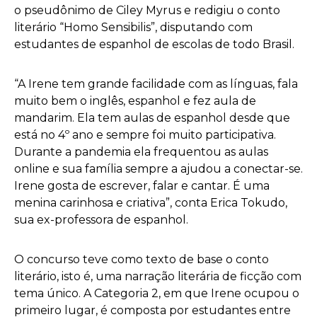
o pseudônimo de Ciley Myrus e redigiu o conto
literário “Homo Sensibilis”, disputando com
estudantes de espanhol de escolas de todo Brasil.
“A Irene tem grande facilidade com as línguas, fala
muito bem o inglês, espanhol e fez aula de
mandarim. Ela tem aulas de espanhol desde que
está no 4º ano e sempre foi muito participativa.
Durante a pandemia ela frequentou as aulas
online e sua família sempre a ajudou a conectar-se.
Irene gosta de escrever, falar e cantar. É uma
menina carinhosa e criativa”, conta
Erica Tokudo,
sua ex-professora de espanhol.
O concurso teve como texto de base o conto
literário, isto é, uma narração literária de ficção com
tema único. A Categoria 2, em que Irene ocupou o
primeiro lugar, é composta por estudantes entre